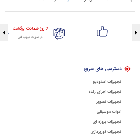
7 روز ضمانت برگشت
در صورت عیوب فنی
تضمین اصالت کلیه کالاها
با هلوگرام طلایی تضمین اصالت
دسترسی های سریع
تجهیزات استودیو
تجهیزات اجرای زنده
تجهیزات تصویر
ادوات موسیقی
تجهیزات پروژه ای
تجهیزات نورپردازی