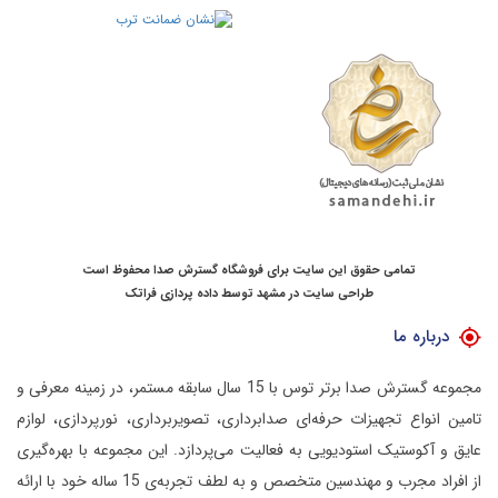
تمامی حقوق این سایت برای فروشگاه گسترش صدا محفوظ است
طراحی سایت در مشهد
توسط
داده پردازی فراتک
درباره ما
مجموعه گسترش صدا برتر توس با 15 سال سابقه مستمر، در زمینه معرفی و
تامین انواع تجهیزات حرفه‌ای صدابرداری، تصویربرداری، نورپردازی، لوازم
عایق و آکوستیک استودیویی به فعالیت می‌پردازد.
این مجموعه با بهره‌گیری
از افراد مجرب و مهندسین متخصص و به لطف تجربه‌ی 15 ساله خود با ارائه