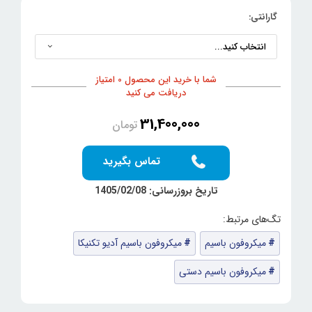
گارانتی:
شما با خرید این محصول 0 امتیاز
دریافت می کنید
31,400,000
تومان
تماس بگیرید
تاریخ بروزرسانی: 1405/02/08
میکروفون باسیم
میکروفون باسیم آدیو تکنیکا
میکروفون باسیم دستی