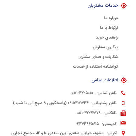
خدمات مشتریان
درباره ما
ارتباط با ما
راهنمای خرید
پیگیری سفارش
شکایات و صدای مشتری
توافقنامه استفاده از خدمات
اطلاعات تماس
تلفن تماس:
۳۲۲۵۰۱۱۰-۰۵۱
تلفن پشتیبانی:
۰۹۱۵۳۱۷۱۳۳۴ (پاسخگویی ۹ صبح الی ۱۰ شب )
تلفکس:
۳۲۲۴۲۶۷۸-۰۵۱
کدپستی:
۹۱۳۳۳۹۴۵۶۱۵
آدرس:
مشهد، خیابان سعدی، بین سعدی ۱۰ و ۱۲، مجتمع تجاری