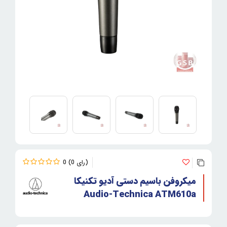
0
0
میکروفن باسیم دستی آدیو تکنیکا
Audio-Technica ATM610a