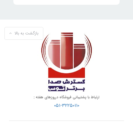
بازگشت به بالا
ارتباط با پشتیبانی فروشگاه درروزهای هفته :
۰۵۱-۳۲۲۵۰۱۱۰