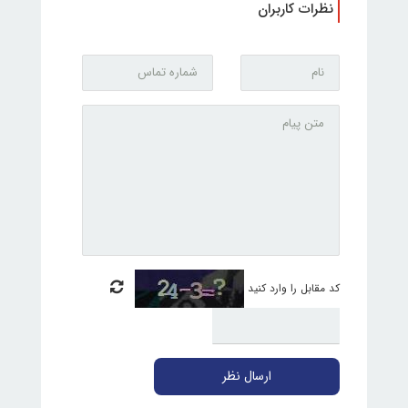
نظرات کاربران
کد مقابل را وارد کنید
ارسال نظر