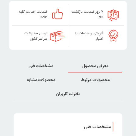
۷ روز ضمانت بازگشت
ضمانت اصالت کلیه
کالا
کالاها
گارانتی و خدمات با
ارسال سفارشات
اعتبار
سراسر کشور
معرفی محصول
مشخصات فنی
محصولات مرتبط
محصولات مشابه
نظرات کاربران
مشخصات فنی