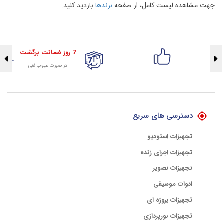
جهت مشاهده لیست کامل، از صفحه
برندها
بازدید کنید.
7 روز ضمانت برگشت
در صورت عیوب فنی
تضمین اصالت کلیه کالاها
با هلوگرام طلایی تضمین اصالت
دسترسی های سریع
تجهیزات استودیو
تجهیزات اجرای زنده
تجهیزات تصویر
ادوات موسیقی
تجهیزات پروژه ای
تجهیزات نورپردازی