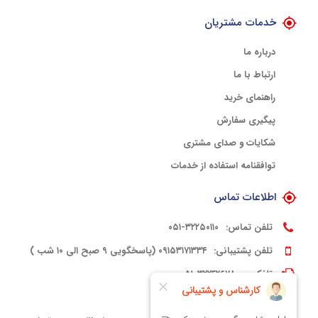
خدمات مشتریان
درباره ما
ارتباط با ما
راهنمای خرید
پیگیری سفارش
شکایات و صدای مشتری
توافقنامه استفاده از خدمات
اطلاعات تماس
تلفن تماس:
۳۲۲۵۰۱۱۰-۰۵۱
تلفن پشتیبانی:
۰۹۱۵۳۱۷۱۳۳۴ (پاسخگویی ۹ صبح الی ۱۰ شب )
تلفکس:
۳۲۲۴۲۶۷۸-۰۵۱
کدپستی:
۹۱۳۳۳۹۴۵۶۱۵