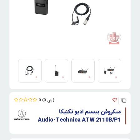
0
0
میکروفن بیسیم آدیو تکنیکا
Audio-Technica ATW 2110B/P1