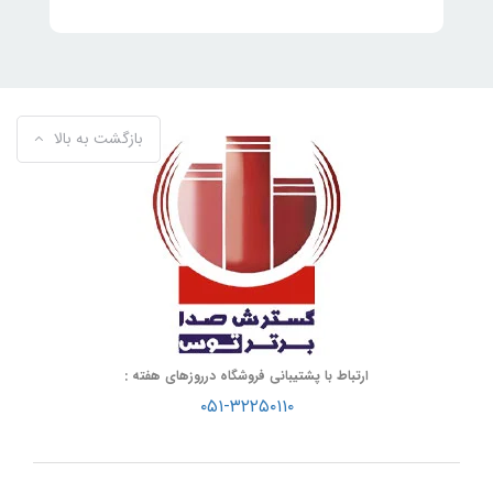
بازگشت به بالا
ارتباط با پشتیبانی فروشگاه درروزهای هفته :
۰۵۱-۳۲۲۵۰۱۱۰