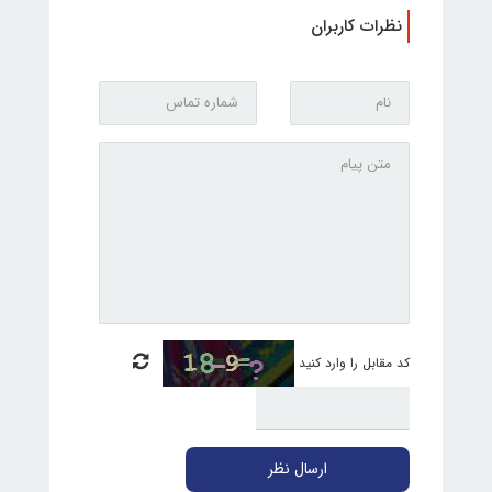
نظرات کاربران
کد مقابل را وارد کنید
ارسال نظر