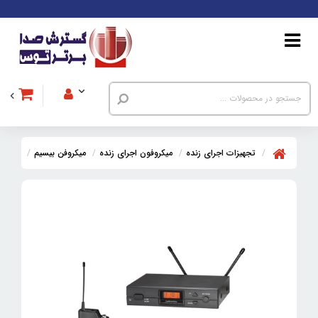
تجهیزات اجرای زنده
میکروفون اجرای زنده
میکروفن بیسیم
میکروفن بیسی