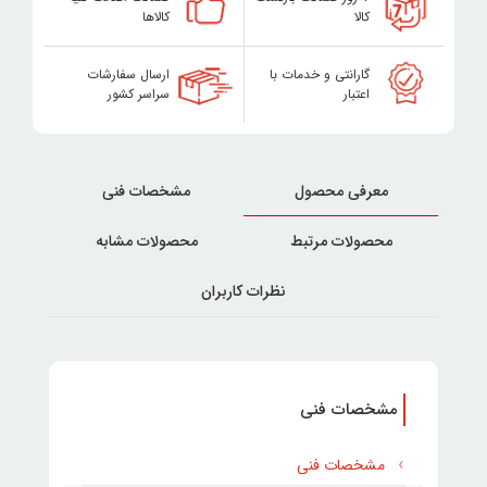
کالا
کالاها
گارانتی و خدمات با
ارسال سفارشات
اعتبار
سراسر کشور
معرفی محصول
مشخصات فنی
محصولات مرتبط
محصولات مشابه
نظرات کاربران
مشخصات فنی
مشخصات فنی