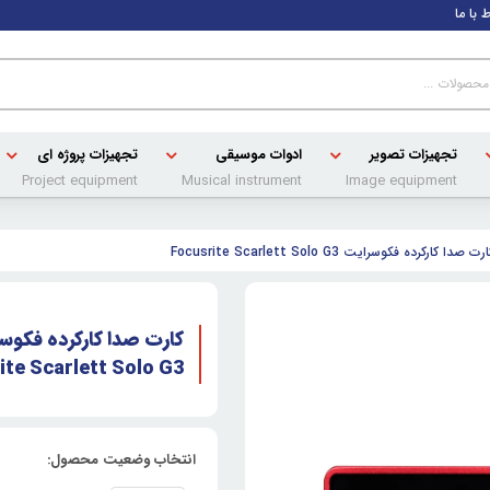
ط با ما
تجهیزات تصویر
ادوات موسیقی
تجهیزات پروژه ای
Project equipment
Musical instrument
Image equipment
رت صدا کارکرده فکوسرایت Focusrite Scarlett Solo G3
کارت صدا کارکرده فکوس
ite Scarlett Solo G3
انتخاب وضعیت محصول: