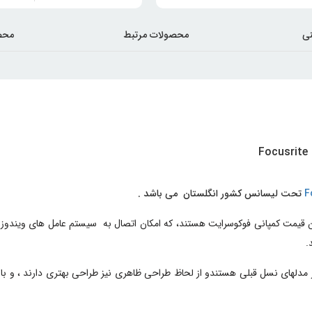
ی
محصولات مرتبط
محص
F
تحت لیسانس کشور انگلستان می باشد .
.
 مدلهای نسل قبلی هستندو از لحاظ طراحی ظاهری نیز طراحی بهتری دارند ، و ب