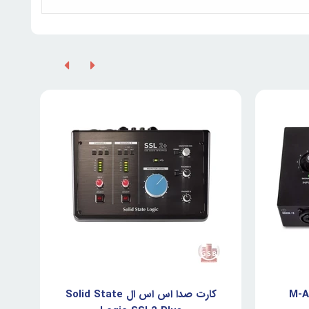
M-Audio -
کارت صدا اس اس ال Solid State