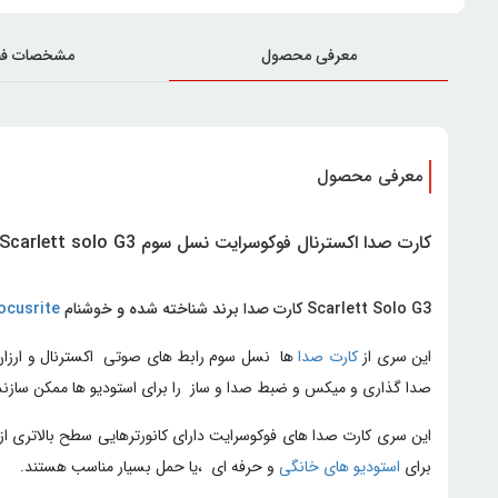
معرفی محصول
مشخصات فن
معرفی محصول
کارت صدا اکسترنال فوکوسرایت نسل سوم Focusrite Scarlett solo G3
Scarlett Solo G3 کارت صدا برند شناخته شده و خوشنام
ocusrite
این سری از
کارت صدا
صدا گذاری و میکس و ضبط صدا و ساز را برای استودیو ها ممکن سازند
این سری کارت صدا های فوکوسرایت دارای کانورترهایی سطح بالاتری از
برای
استودیو های خانگی
و حرفه ای ،یا حمل بسیار مناسب هستند.