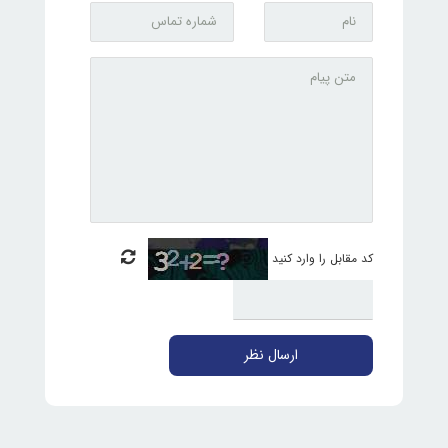
کد مقابل را وارد کنید
ارسال نظر