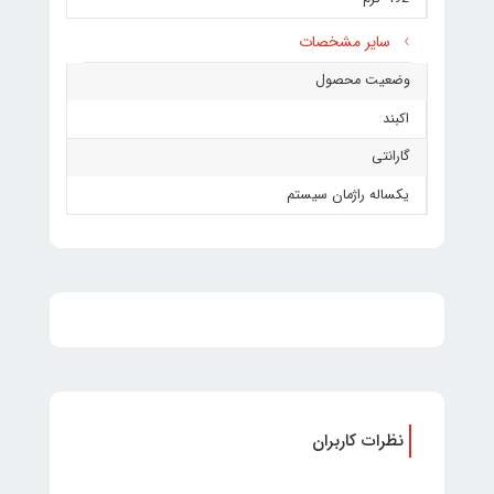
سایر مشخصات
وضعیت محصول
اکبند
گارانتی
یکساله راژمان سیستم
نظرات کاربران