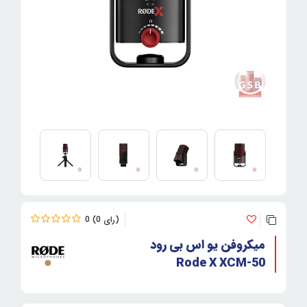
0
0
میکروفن یو اس بی رود
Rode X XCM-50