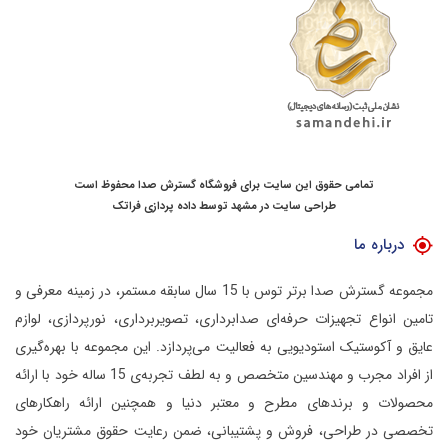
تمامی حقوق این سایت برای فروشگاه گسترش صدا محفوظ است
طراحی سایت در مشهد
توسط
داده پردازی فراتک
درباره ما
مجموعه گسترش صدا برتر توس با 15 سال سابقه مستمر، در زمینه معرفی و
تامین انواع تجهیزات حرفه‌ای صدابرداری، تصویربرداری، نورپردازی، لوازم
عایق و آکوستیک استودیویی به فعالیت می‌پردازد.
این مجموعه با بهره‌گیری
از افراد مجرب و مهندسین متخصص و به لطف تجربه‌ی 15 ساله خود با ارائه
محصولات و برندهای مطرح و معتبر دنیا و همچنین ارائه راهکارهای
تخصصی در طراحی، فروش و پشتیبانی، ضمن رعایت حقوق مشتریان خود