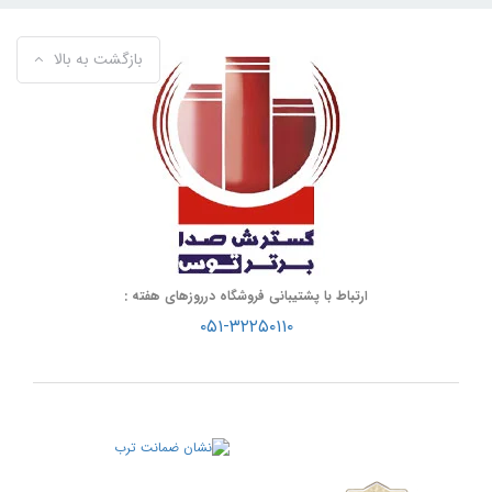
بازگشت به بالا
ارتباط با پشتیبانی فروشگاه درروزهای هفته :
۰۵۱-۳۲۲۵۰۱۱۰