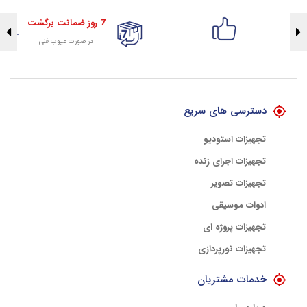
7 روز ضمانت برگشت
در صورت عیوب فنی
تضمین اصالت کلیه کالاها
با هلوگرام طلایی تضمین اصالت
دسترسی های سریع
تجهیزات استودیو
تجهیزات اجرای زنده
تجهیزات تصویر
ادوات موسیقی
تجهیزات پروژه ای
تجهیزات نورپردازی
خدمات مشتریان