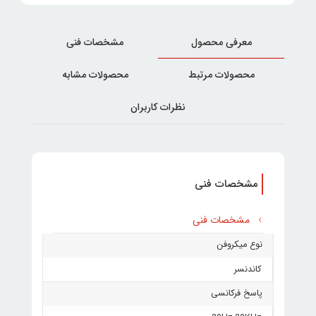
معرفی محصول
مشخصات فنی
محصولات مرتبط
محصولات مشابه
نظرات کاربران
مشخصات فنی
مشخصات فنی
نوع میکروفن
کاندنسر
پاسخ فرکانسی