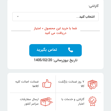
گارانتی:
شما با خرید این محصول 0 امتیاز
دریافت می کنید
تماس بگیرید
تاریخ بروزرسانی: 1405/02/20
۷ روز ضمانت بازگشت
ضمانت اصالت کلیه
کالا
کالاها
گارانتی و خدمات با
ارسال سفارشات
اعتبار
سراسر کشور