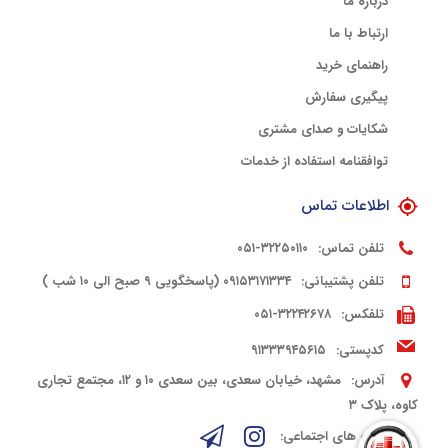
درباره ما
ارتباط با ما
راهنمای خرید
پیگیری سفارش
شکایات و صدای مشتری
توافقنامه استفاده از خدمات
اطلاعات تماس
تلفن تماس:
۳۲۲۵۰۱۱۰-۰۵۱
تلفن پشتیبانی:
۰۹۱۵۳۱۷۱۳۳۴ (پاسخگویی ۹ صبح الی ۱۰ شب )
تلفکس:
۳۲۲۴۲۶۷۸-۰۵۱
کدپستی:
۹۱۳۳۳۹۴۵۶۱۵
آدرس:
مشهد، خیابان سعدی، بین سعدی ۱۰ و ۱۲، مجتمع تجاری
کاوه، پلاک ۳
شبکه های اجتماعی: