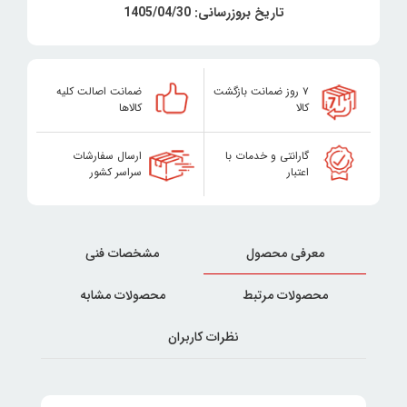
تاریخ بروزرسانی: 1405/04/30
۷ روز ضمانت بازگشت
ضمانت اصالت کلیه
کالا
کالاها
گارانتی و خدمات با
ارسال سفارشات
اعتبار
سراسر کشور
معرفی محصول
مشخصات فنی
محصولات مرتبط
محصولات مشابه
نظرات کاربران