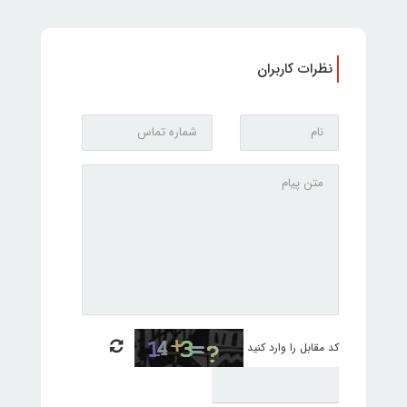
نظرات کاربران
کد مقابل را وارد کنید