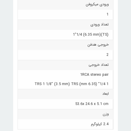
ورودی میکروفن
1
تعداد ورودی
(TS)(6.35 mm) 1"1/4
خروجی هدفن
2
تعداد خروجی
1RCA stereo pair
1 1/4” (6.35 mm) TRS 1 1/8” (3.5 mm) TRS
ابعاد
53.6x 24.6 x 5.1 cm
وزن
2.4 کیلوگرم