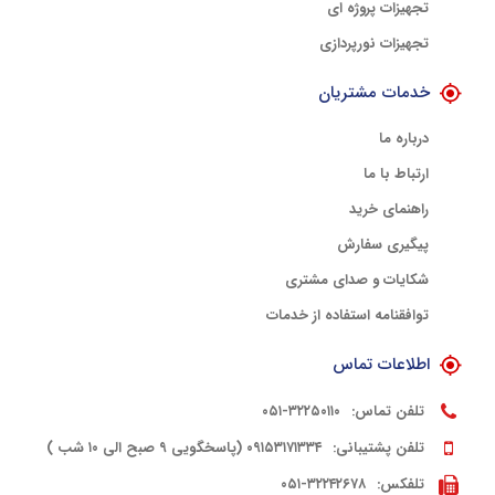
تجهیزات پروژه ای
تجهیزات نورپردازی
خدمات مشتریان
درباره ما
ارتباط با ما
راهنمای خرید
پیگیری سفارش
شکایات و صدای مشتری
توافقنامه استفاده از خدمات
اطلاعات تماس
تلفن تماس:
۳۲۲۵۰۱۱۰-۰۵۱
تلفن پشتیبانی:
۰۹۱۵۳۱۷۱۳۳۴ (پاسخگویی ۹ صبح الی ۱۰ شب )
تلفکس:
۳۲۲۴۲۶۷۸-۰۵۱