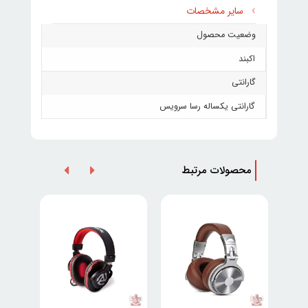
سایر مشخصات
وضعیت محصول
اکبند
گارانتی
گارانتی یکساله رسا سرویس
محصولات مرتبط