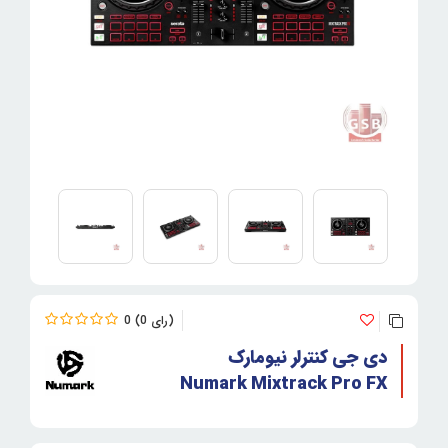
0
0
دی جی کنترلر نیومارک
Numark Mixtrack Pro FX