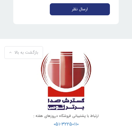
ارسال نظر
بازگشت به بالا
ارتباط با پشتیبانی فروشگاه درروزهای هفته :
۰۵۱-۳۲۲۵۰۱۱۰