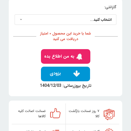
گارانتی:
شما با خرید این محصول 0 امتیاز
دریافت می کنید
به من اطلاع بده
بزودی
تاریخ بروزرسانی: 1404/12/03
۷ روز ضمانت بازگشت
ضمانت اصالت کلیه
کالا
کالاها