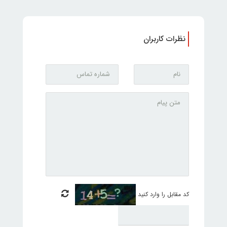
نظرات کاربران
کد مقابل را وارد کنید