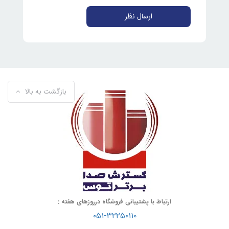
ارسال نظر
بازگشت به بالا
ارتباط با پشتیبانی فروشگاه درروزهای هفته :
۰۵۱-۳۲۲۵۰۱۱۰