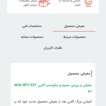
گارانتی و خدمات با
ارسال سفارشات
اعتبار
سراسر کشور
معرفی محصول
مشخصات فنی
محصولات مرتبط
محصولات مشابه
نظرات کاربران
معرفی محصول
معرفی و بررسی سمپلر و سکوئنسر آکایی AKAI MPC KEY
61
کمپانی بزرگ اکایی بعد از معرفی محصول جدید خود که بر