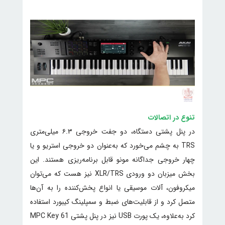
تنوع در اتصالات
در پنل پشتی دستگاه، دو جفت خروجی ۶.۳ میلی‌متری
TRS به چشم می‌خورد که به‌عنوان دو خروجی استریو و یا
چهار خروجی جداگانه مونو قابل برنامه‌ریزی هستند. این
بخش میزبان دو ورودی XLR/TRS نیز هست که می‌توان
میکروفون، آلات موسیقی یا انواع پخش‌کننده را به آن‌ها
متصل کرد و از قابلیت‌های ضبط و سمپلینگ کیبورد استفاده
کرد به‌علاوه، یک پورت USB نیز در پنل پشتی MPC Key 61