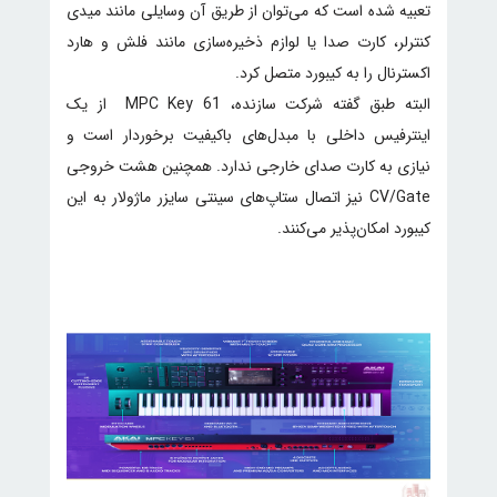
تعبیه شده است که می‌توان از طریق آن وسایلی مانند میدی
کنترلر، کارت صدا یا لوازم ذخیره‌سازی مانند فلش و هارد
اکسترنال را به کیبورد متصل کرد.
البته طبق گفته شرکت سازنده، MPC Key 61 از یک
اینترفیس داخلی با مبدل‌های با‌کیفیت برخوردار است و
نیازی به کارت صدای خارجی ندارد. همچنین هشت خروجی
CV/Gate نیز اتصال ستاپ‌های سینتی سایزر ماژولار به این
کیبورد امکان‌پذیر می‌کنند.