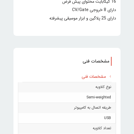
16 گیگابایت محتوای پیش فرض
دارای 8 خروجی CV/Gate
دارای 25 پلاگین و ابزار موسیقی پیشرفته
مشخصات فنی
مشخصات فنی
نوع کلاویه
Semi-weighted
طریقه اتصال به کامپیوتر
USB
تعداد کلاویه