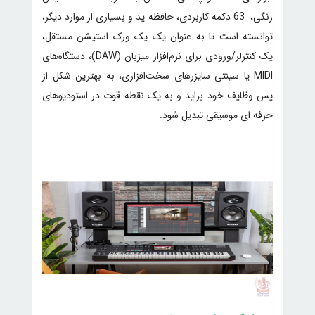
رنگی، 63 دکمه کاربردی، حافظه پد و بسیاری از موارد دیگر،
توانسته است تا به عنوان یک یک ورک استیشن مستقل،
یک کنترلر/ورودی برای نرم‌افزار میزبان (DAW)، دستگاه‌های
MIDI یا سینتی سایزرهای سخت‌افزاری، به بهترین شکل از
پس وظایف خود براید و به یک نقطه قوت در استودیوهای
حرفه ای موسیقی تبدیل شود.