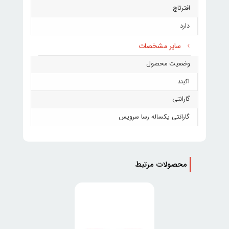
افترتاچ
دارد
سایر مشخصات
وضعیت محصول
اکبند
گارانتی
گارانتی یکساله رسا سرویس
محصولات مرتبط