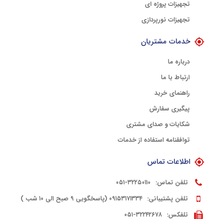
تجهیزات پروژه ای
تجهیزات نورپردازی
خدمات مشتریان
درباره ما
ارتباط با ما
راهنمای خرید
پیگیری سفارش
شکایات و صدای مشتری
توافقنامه استفاده از خدمات
اطلاعات تماس
تلفن تماس:
۳۲۲۵۰۱۱۰-۰۵۱
تلفن پشتیبانی:
۰۹۱۵۳۱۷۱۳۳۴ (پاسخگویی ۹ صبح الی ۱۰ شب )
تلفکس:
۳۲۲۴۲۶۷۸-۰۵۱