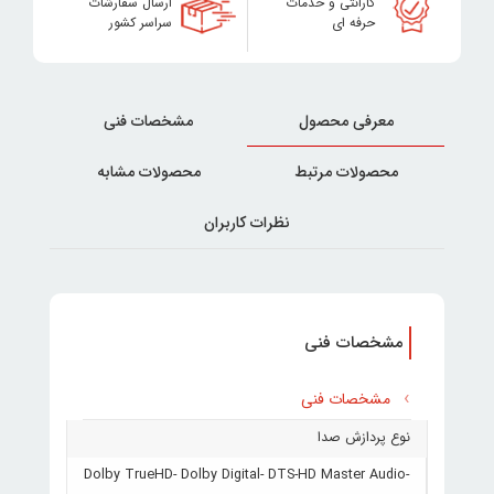
گارانتی و خدمات
ارسال سفارشات
حرفه ای
سراسر کشور
معرفی محصول
مشخصات فنی
محصولات مرتبط
محصولات مشابه
نظرات کاربران
مشخصات فنی
مشخصات فنی
نوع پردازش صدا
Dolby TrueHD- Dolby Digital- DTS-HD Master Audio-