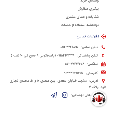
راهنمای خرید
پیگیری سفارش
شکایات و صدای مشتری
توافقنامه استفاده از خدمات
اطلاعات تماس
تلفن تماس:
۳۲۲۵۰۱۱۰-۰۵۱
تلفن پشتیبانی:
۰۹۱۵۳۱۷۱۳۳۴ (پاسخگویی ۹ صبح الی ۱۰ شب )
تلفکس:
۳۲۲۴۲۶۷۸-۰۵۱
کدپستی:
۹۱۳۳۳۹۴۵۶۱۵
آدرس:
مشهد، خیابان سعدی، بین سعدی ۱۰ و ۱۲، مجتمع تجاری
کاوه، پلاک ۳
شبکه های اجتماعی: