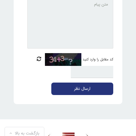
کد مقابل را وارد کنید
ارسال نظر
بازگشت به بالا