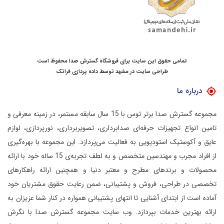
تمامی حقوق این سایت برای فروشگاه گسترش صدا محفوظ است
طراحی سایت در مشهد
توسط
داده پردازی فراتک
درباره ما
مجموعه گسترش صدا برتر توس با 15 سال سابقه مستمر، در زمینه معرفی و
تامین انواع تجهیزات حرفه‌ای صدابرداری، تصویربرداری، نورپردازی، لوازم
عایق و آکوستیک استودیویی به فعالیت می‌پردازد.
این مجموعه با بهره‌گیری
از افراد مجرب و مهندسین متخصص و به لطف تجربه‌ی 15 ساله خود با ارائه
محصولات و برندهای مطرح و معتبر دنیا و همچنین ارائه راهکارهای
تخصصی در طراحی، فروش و پشتیبانی، ضمن رعایت حقوق مشتریان خود
آماده است از ابتدای آشنایی تا انتهای پشتیبانی همواره در کنار شما عزیزان به
ارائه بهترین خدمات بپردازد.
وب سایت مجموعه گسترش صدا با نگرش