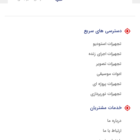
تضمین اصالت کلیه کالاها
با هلوگرام طلایی تضمین اصالت
دسترسی های سریع
تجهیزات استودیو
تجهیزات اجرای زنده
تجهیزات تصویر
ادوات موسیقی
تجهیزات پروژه ای
تجهیزات نورپردازی
خدمات مشتریان
درباره ما
ارتباط با ما