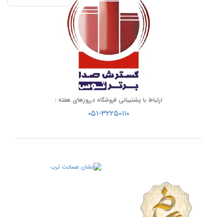
ارتباط با پشتیبانی فروشگاه درروزهای هفته :
۰۵۱-۳۲۲۵۰۱۱۰