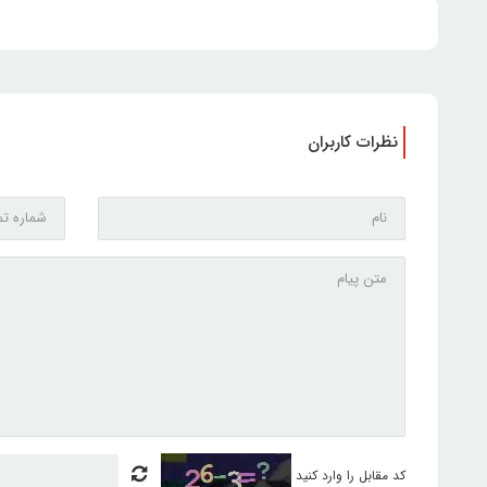
نظرات کاربران
کد مقابل را وارد کنید