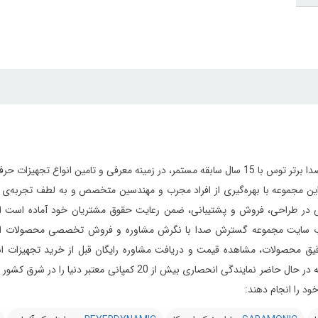
مجموعه گسترش صدا برتر توس با 15 سال سابقه مستمر، در زمینه معرفی و تامین 
ر طراحی، فروش و پشتیبانی، ضمن رعایت حقوق مشتریان خود آماده است از ابتدای
 سایت مجموعه گسترش صدا با نگرش مشاوره و فروش تخصصی محصولات استودیویی 
یق محصولات، مشاهده قیمت و دریافت مشاوره رایگان قبل از خرید تجهیزات استود
می‌دارد این مجموعه در حال حاضر نمایندگی انحصاری بیش 
د را انجام دهند: