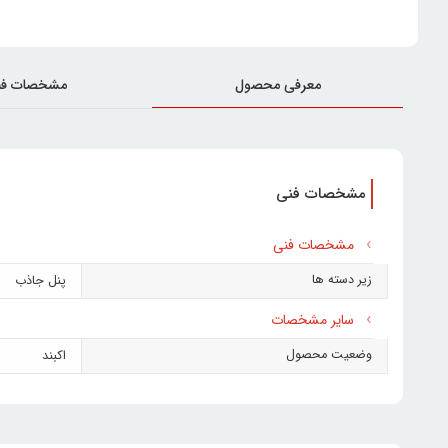
معرفی محصول
مشخصات فن
مشخصات فنی
مشخصات فنی
زیر دسته ها
پنل جاذب
سایر مشخصات
وضعیت محصول
اکبند