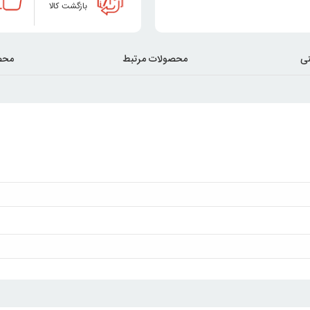
بازگشت کالا
ی
محصولات مرتبط
محص