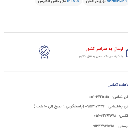
BEHRINGER
بهرینگر المان
MIDAS
مای داس انگلیس
ارسال به سراسر کشور
با کلیه سیستم حمل و نقل کشور
گارانتی وخدمات شرکتی
پشتیبانی حرفه ای کلیه کالای سایت
اعات تماس
فن تماس:
۳۲۲۵۰۱۱۰-۰۵۱
فن پشتیبانی:
۰۹۱۵۳۱۷۱۳۳۴ (پاسخگویی ۹ صبح الی ۱۰ شب )
فکس:
۳۲۲۴۲۶۷۸-۰۵۱
پستی:
۹۱۳۳۳۹۴۵۶۱۵