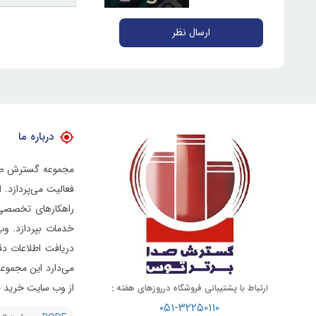
ارسال نظر
درباره ما
فعالیت می‌پردازد.
راهکارهای تخصصی د
خدمات بپردازد.
وب
دریافت اطلاعات دق
از وب سایت خرید خو
ارتباط با پشتیبانی فروشگاه درروزهای هفته :
۰۵۱-۳۲۲۵۰۱۱۰