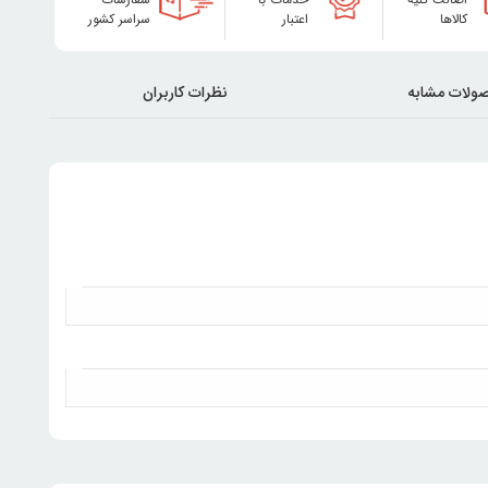
کالاها
اعتبار
سراسر کشور
ولات مشابه
نظرات کاربران