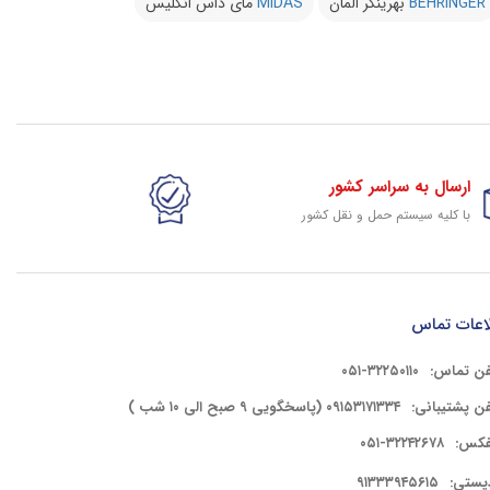
BEHRINGER
بهرینگر المان
MIDAS
مای داس انگلیس
ارسال به سراسر کشور
با کلیه سیستم حمل و نقل کشور
گارانتی وخدمات شرکتی
پشتیبانی حرفه ای کلیه کالای سایت
اعات تماس
فن تماس:
۳۲۲۵۰۱۱۰-۰۵۱
فن پشتیبانی:
۰۹۱۵۳۱۷۱۳۳۴ (پاسخگویی ۹ صبح الی ۱۰ شب )
فکس:
۳۲۲۴۲۶۷۸-۰۵۱
پستی:
۹۱۳۳۳۹۴۵۶۱۵