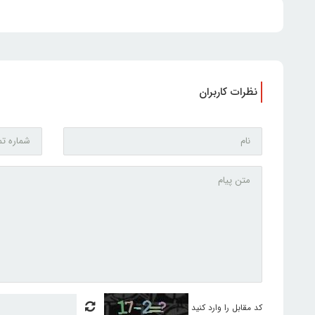
نظرات کاربران
کد مقابل را وارد کنید