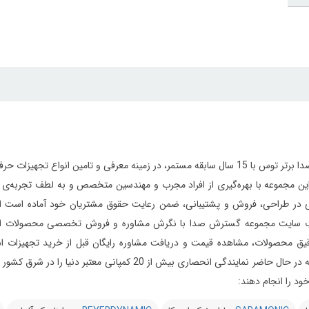
مجموعه گسترش صدا برتر توس با 15 سال سابقه مستمر، در زمینه معرفی و تامین 
ر طراحی، فروش و پشتیبانی، ضمن رعایت حقوق مشتریان خود آماده است از ابتدای
 سایت مجموعه گسترش صدا با نگرش مشاوره و فروش تخصصی محصولات استودیویی 
یق محصولات، مشاهده قیمت و دریافت مشاوره رایگان قبل از خرید تجهیزات استود
می‌دارد این مجموعه در حال حاضر نمایندگی انحصاری بیش 
د را انجام دهند: