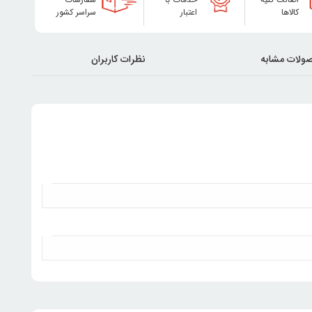
کالاها
اعتبار
سراسر کشور
ولات مشابه
نظرات کاربران