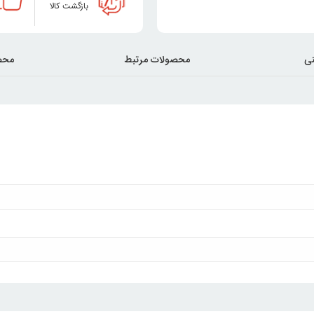
بازگشت کالا
ی
محصولات مرتبط
محص