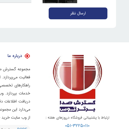
ارسال نظر
درباره ما
فعالیت می‌پردازد.
راهکارهای تخصصی د
خدمات بپردازد.
وب
دریافت اطلاعات دق
از وب سایت خرید خو
ارتباط با پشتیبانی فروشگاه درروزهای هفته :
۰۵۱-۳۲۲۵۰۱۱۰