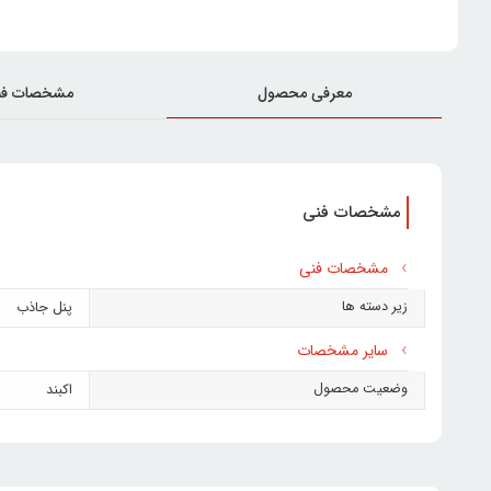
معرفی محصول
مشخصات فن
مشخصات فنی
مشخصات فنی
زیر دسته ها
پنل جاذب
سایر مشخصات
وضعیت محصول
اکبند