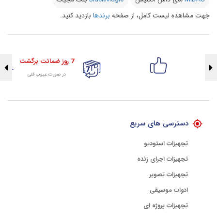
جهت مشاهده لیست کامل، از صفحه
برندها
بازدید کنید.
7 روز ضمانت برگشت
در صورت عیوب فنی
تضمین اصالت کلیه کالاها
با هلوگرام طلایی تضمین اصالت
دسترسی های سریع
تجهیزات استودیو
تجهیزات اجرای زنده
تجهیزات تصویر
ادوات موسیقی
تجهیزات پروژه ای