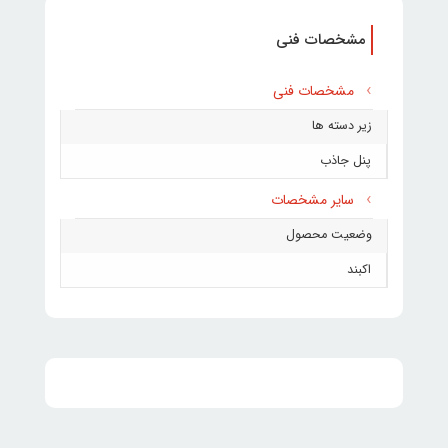
مشخصات فنی
مشخصات فنی
زیر دسته ها
پنل جاذب
سایر مشخصات
وضعیت محصول
اکبند