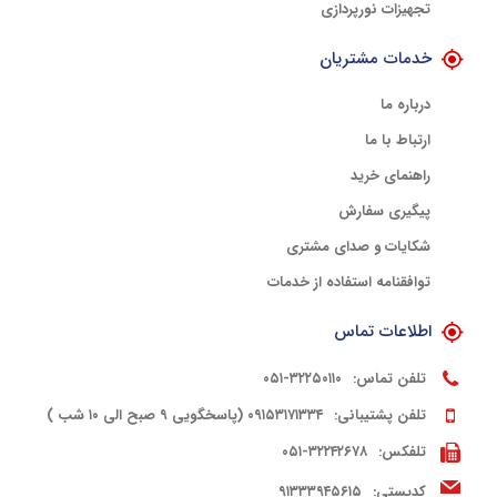
تجهیزات نورپردازی
خدمات مشتریان
درباره ما
ارتباط با ما
راهنمای خرید
پیگیری سفارش
شکایات و صدای مشتری
توافقنامه استفاده از خدمات
اطلاعات تماس
تلفن تماس:
۳۲۲۵۰۱۱۰-۰۵۱
تلفن پشتیبانی:
۰۹۱۵۳۱۷۱۳۳۴ (پاسخگویی ۹ صبح الی ۱۰ شب )
تلفکس:
۳۲۲۴۲۶۷۸-۰۵۱
کدپستی:
۹۱۳۳۳۹۴۵۶۱۵