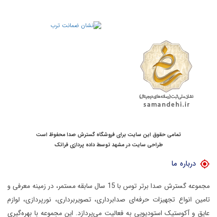
تمامی حقوق این سایت برای فروشگاه گسترش صدا محفوظ است
طراحی سایت در مشهد
توسط
داده پردازی فراتک
درباره ما
مجموعه گسترش صدا برتر توس با 15 سال سابقه مستمر، در زمینه معرفی و
تامین انواع تجهیزات حرفه‌ای صدابرداری، تصویربرداری، نورپردازی، لوازم
عایق و آکوستیک استودیویی به فعالیت می‌پردازد.
این مجموعه با بهره‌گیری