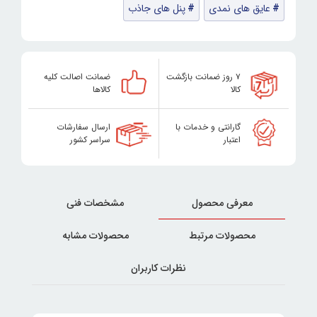
عایق های نمدی
پنل های جاذب
۷ روز ضمانت بازگشت
ضمانت اصالت کلیه
کالا
کالاها
گارانتی و خدمات با
ارسال سفارشات
اعتبار
سراسر کشور
معرفی محصول
مشخصات فنی
محصولات مرتبط
محصولات مشابه
نظرات کاربران