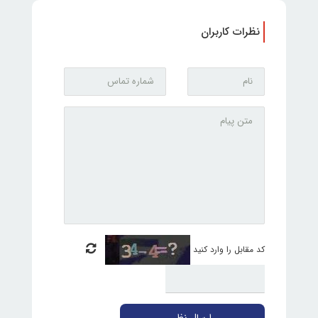
نظرات کاربران
کد مقابل را وارد کنید