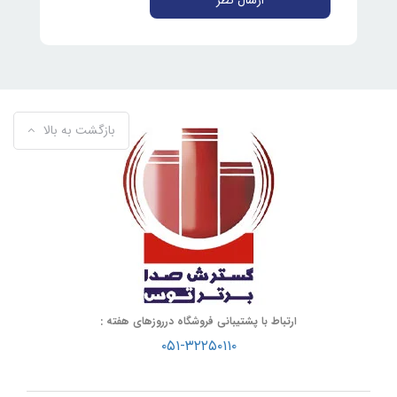
ارسال نظر
بازگشت به بالا
ارتباط با پشتیبانی فروشگاه درروزهای هفته :
۰۵۱-۳۲۲۵۰۱۱۰