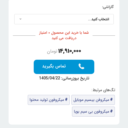
گارانتی:
شما با خرید این محصول 0 امتیاز
دریافت می کنید
14,910,000
تومان
تماس بگیرید
تاریخ بروزرسانی: 1405/04/22
میکروفن بیسیم موبایل
میکروفون تولید محتوا
میکروفون بی سیم بویا