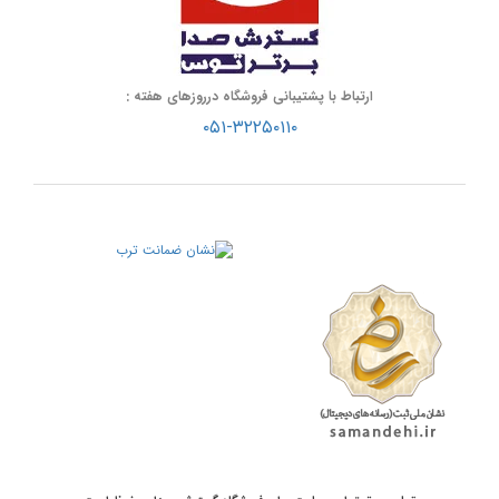
ارتباط با پشتیبانی فروشگاه درروزهای هفته :
۰۵۱-۳۲۲۵۰۱۱۰