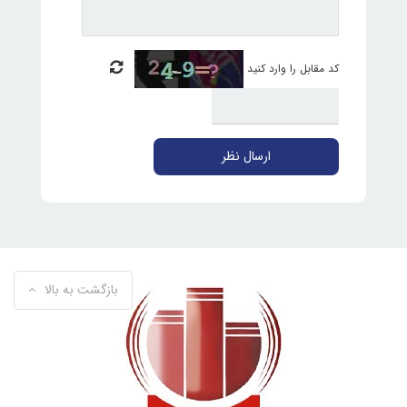
کد مقابل را وارد کنید
ارسال نظر
بازگشت به بالا