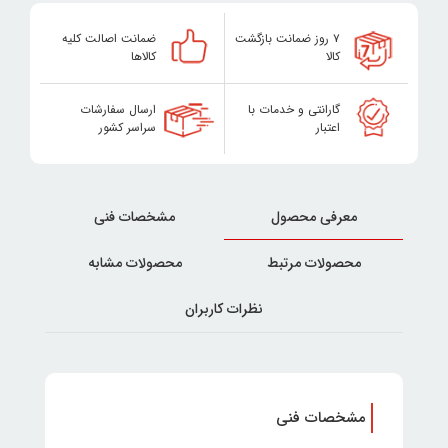
۷ روز ضمانت بازگشت
ضمانت اصالت کلیه
کالا
کالاها
گارانتی و خدمات با
ارسال سفارشات
اعتبار
سراسر کشور
معرفی محصول
مشخصات فنی
محصولات مرتبط
محصولات مشابه
نظرات کاربران
مشخصات فنی