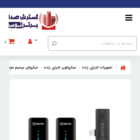
تجهیزات اجرای زنده
میکروفون اجرای زنده
میکروفن بیسیم موبایل