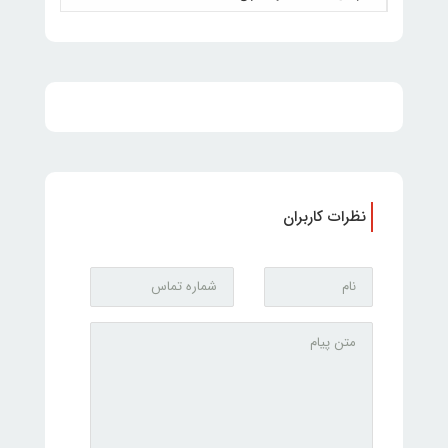
نظرات کاربران