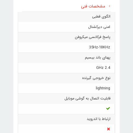
مشخصات فنی
الگوی قطبی
امنی دیرکشنال
پاسخ فرکانسی میکروفن
35Hz-18KHz
پهنای باند بیسیم
2.4 GHz
نوع خروجی گیرنده
lightning
قابلیت اتصال به گوشی موبایل
ارتباط با اندروید