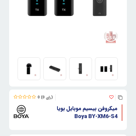
0
0
میکروفن بیسیم موبایل بویا
Boya BY-XM6-S4