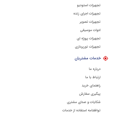
تجهیزات استودیو
تجهیزات اجرای زنده
تجهیزات تصویر
ادوات موسیقی
تجهیزات پروژه ای
تجهیزات نورپردازی
خدمات مشتریان
درباره ما
ارتباط با ما
راهنمای خرید
پیگیری سفارش
شکایات و صدای مشتری
توافقنامه استفاده از خدمات