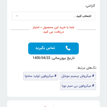
گارانتی:
شما با خرید این محصول 0 امتیاز
دریافت می کنید
تماس بگیرید
تاریخ بروزرسانی: 1405/04/22
میکروفن بیسیم موبایل
میکروفون تولید محتوا
میکروفون بی سیم بویا