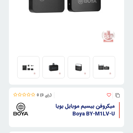
0
0
میکروفن بیسیم موبایل بویا
Boya BY-M1LV-U