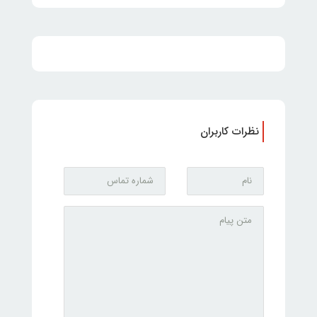
نظرات کاربران