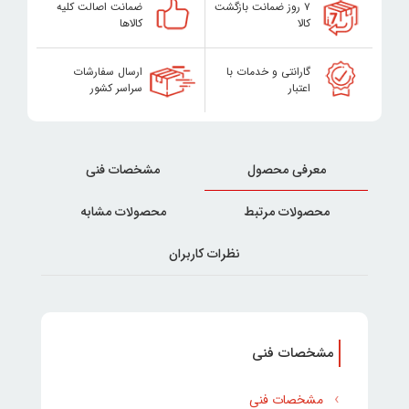
۷ روز ضمانت بازگشت
ضمانت اصالت کلیه
کالا
کالاها
گارانتی و خدمات با
ارسال سفارشات
اعتبار
سراسر کشور
معرفی محصول
مشخصات فنی
محصولات مرتبط
محصولات مشابه
نظرات کاربران
مشخصات فنی
مشخصات فنی