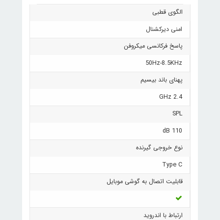
الگوی قطبی
امنی دیرکشنال
پاسخ فرکانسی میکروفن
50Hz-8.5KHz
پهنای باند بیسیم
2.4 GHz
SPL
110 dB
نوع خروجی گیرنده
Type C
قابلیت اتصال به گوشی موبایل
ارتباط با اندروید