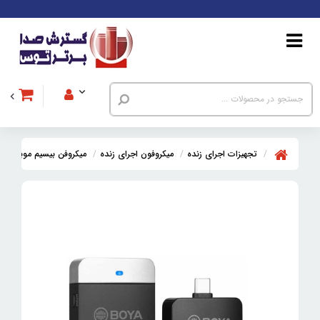
تجهیزات اجرای زنده
میکروفون اجرای زنده
میکروفن بیسیم موبایل