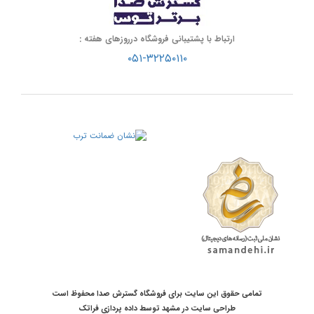
ارتباط با پشتیبانی فروشگاه درروزهای هفته :
۰۵۱-۳۲۲۵۰۱۱۰
تمامی حقوق این سایت برای فروشگاه گسترش صدا محفوظ است
طراحی سایت در مشهد
توسط
داده پردازی فراتک