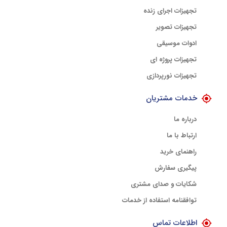
تجهیزات اجرای زنده
تجهیزات تصویر
ادوات موسیقی
تجهیزات پروژه ای
تجهیزات نورپردازی
خدمات مشتریان
درباره ما
ارتباط با ما
راهنمای خرید
پیگیری سفارش
شکایات و صدای مشتری
توافقنامه استفاده از خدمات
اطلاعات تماس