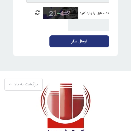
کد مقابل را وارد کنید
ارسال نظر
بازگشت به بالا