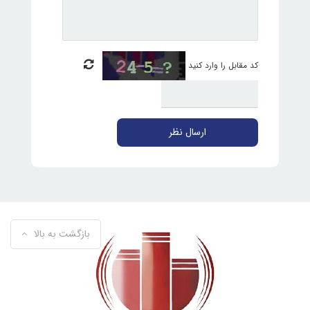
کد مقابل را وارد کنید
ارسال نظر
بازگشت به بالا