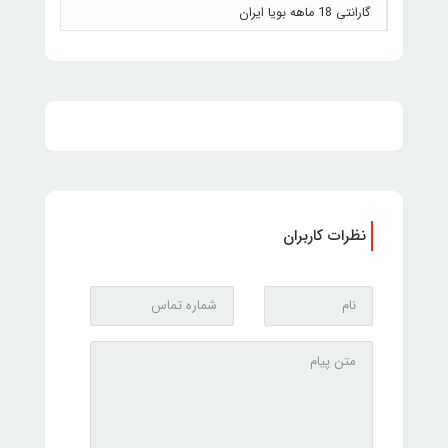
گارانتی 18 ماهه بویا ایران
نظرات کاربران