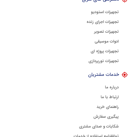
تجهیزات استودیو
تجهیزات اجرای زنده
تجهیزات تصویر
ادوات موسیقی
تجهیزات پروژه ای
تجهیزات نورپردازی
خدمات مشتریان
درباره ما
ارتباط با ما
راهنمای خرید
پیگیری سفارش
شکایات و صدای مشتری
توافقنامه استفاده از خدمات