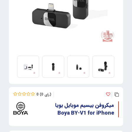
0
0
میکروفن بیسیم موبایل بویا
Boya BY-V1 for iPhone