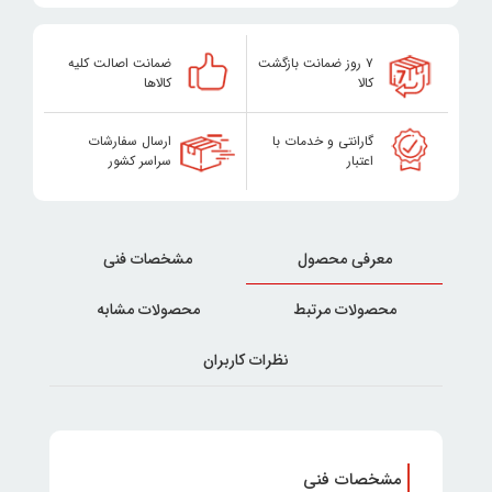
۷ روز ضمانت بازگشت
ضمانت اصالت کلیه
کالا
کالاها
گارانتی و خدمات با
ارسال سفارشات
اعتبار
سراسر کشور
معرفی محصول
مشخصات فنی
محصولات مرتبط
محصولات مشابه
نظرات کاربران
مشخصات فنی