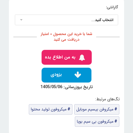
گارانتی:
شما با خرید این محصول 0 امتیاز
دریافت می کنید
به من اطلاع بده
بزودی
تاریخ بروزرسانی: 1405/05/06
میکروفن بیسیم موبایل
میکروفون تولید محتوا
میکروفون بی سیم بویا