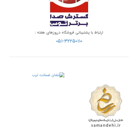
ارتباط با پشتیبانی فروشگاه درروزهای هفته :
۰۵۱-۳۲۲۵۰۱۱۰