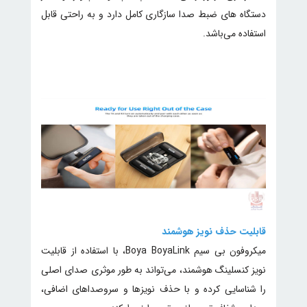
دستگاه های ضبط صدا سازگاری کامل دارد و به راحتی قابل
استفاده می‌باشد.
قابلیت حذف نویز هوشمند
میکروفون بی سیم Boya BoyaLink، با استفاده از قابلیت
نویز کنسلینگ هوشمند، می‌تواند به طور موثری صدای اصلی
را شناسایی کرده و با حذف نویزها و سروصداهای اضافی،