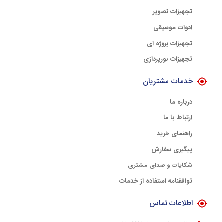
تجهیزات تصویر
ادوات موسیقی
تجهیزات پروژه ای
تجهیزات نورپردازی
خدمات مشتریان
درباره ما
ارتباط با ما
راهنمای خرید
پیگیری سفارش
شکایات و صدای مشتری
توافقنامه استفاده از خدمات
اطلاعات تماس