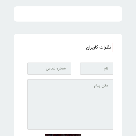
نظرات کاربران