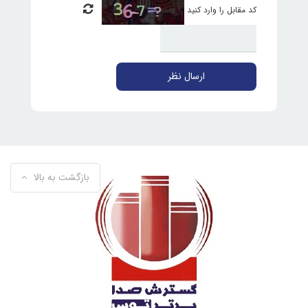
کد مقابل را وارد کنید
ارسال نظر
بازگشت به بالا