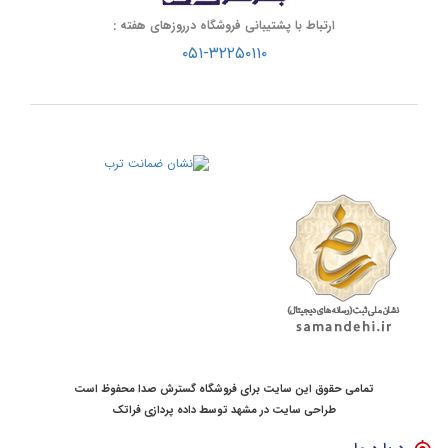
ارتباط با پشتیبانی فروشگاه درروزهای هفته :
۰۵۱-۳۲۲۵۰۱۱۰
تمامی حقوق این سایت برای فروشگاه گسترش صدا محفوظ است
طراحی سایت در مشهد
توسط
داده پردازی فراتک