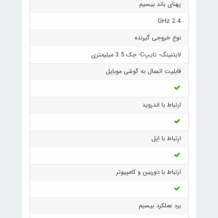
پهنای باند بیسیم
2.4 GHz
نوع خروجی گیرنده
لایتنینگ- تایپC- جک 3.5 میلیمتری
قابلیت اتصال به گوشی موبایل
ارتباط با اندروید
ارتباط با اپل
ارتباط با دوربین و کامپیوتر
برد عملکرد بیسیم