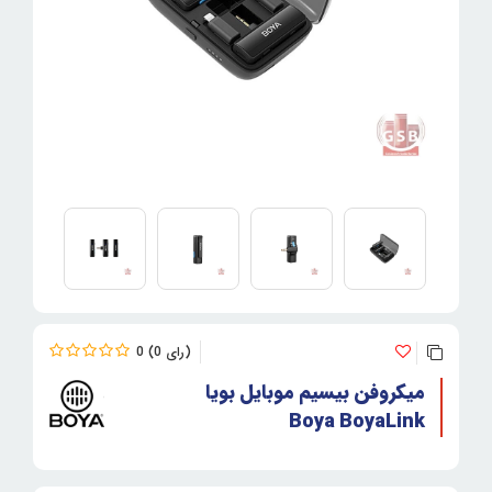
0
0
میکروفن بیسیم موبایل بویا
Boya BoyaLink