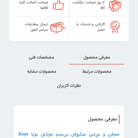
۷ روز ضمانت بازگشت
ضمانت اصالت کلیه
کالا
کالاها
گارانتی و خدمات با
ارسال سفارشات
اعتبار
سراسر کشور
معرفی محصول
مشخصات فنی
محصولات مرتبط
محصولات مشابه
نظرات کاربران
معرفی محصول
معرفی و بررسی میکروفن بی‌سیم موبایل بویا Boya