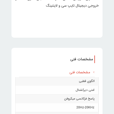
خروجی دیجیتال تایپ سی و لایتنینگ
مشخصات فنی
مشخصات فنی
الگوی قطبی
امنی دیرکشنال
پاسخ فرکانسی میکروفن
20Hz-20KHz