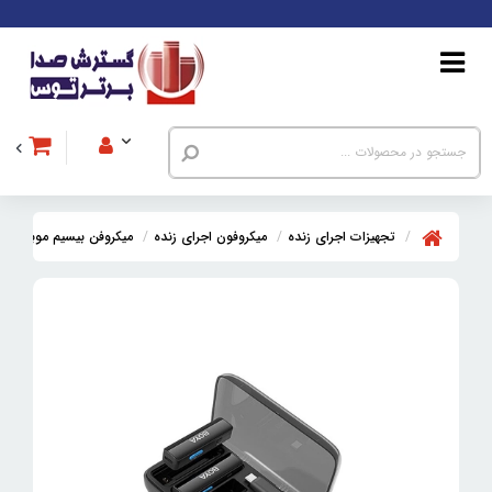
تجهیزات اجرای زنده
میکروفون اجرای زنده
میکروفن بیسیم موبایل