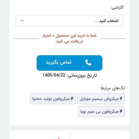
گارانتی:
شما با خرید این محصول 0 امتیاز
دریافت می کنید
تماس بگیرید
تاریخ بروزرسانی: 1405/04/22
میکروفن بیسیم موبایل
میکروفون تولید محتوا
میکروفون بی سیم بویا