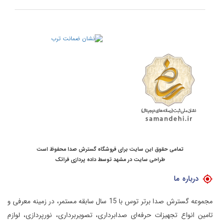
تمامی حقوق این سایت برای فروشگاه گسترش صدا محفوظ است
طراحی سایت در مشهد
توسط
داده پردازی فراتک
درباره ما
مجموعه گسترش صدا برتر توس با 15 سال سابقه مستمر، در زمینه معرفی و
تامین انواع تجهیزات حرفه‌ای صدابرداری، تصویربرداری، نورپردازی، لوازم