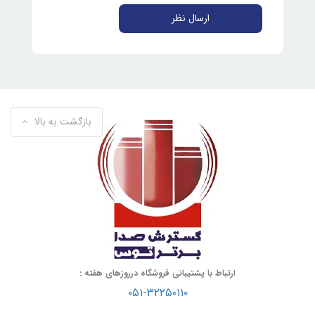
ارسال نظر
بازگشت به بالا
ارتباط با پشتیبانی فروشگاه درروزهای هفته :
۰۵۱-۳۲۲۵۰۱۱۰