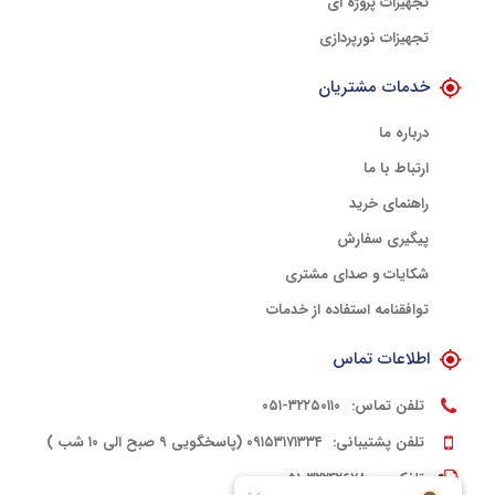
تجهیزات پروژه ای
تجهیزات نورپردازی
خدمات مشتریان
درباره ما
ارتباط با ما
راهنمای خرید
پیگیری سفارش
شکایات و صدای مشتری
توافقنامه استفاده از خدمات
اطلاعات تماس
تلفن تماس:
۳۲۲۵۰۱۱۰-۰۵۱
تلفن پشتیبانی:
۰۹۱۵۳۱۷۱۳۳۴ (پاسخگویی ۹ صبح الی ۱۰ شب )
تلفکس:
۳۲۲۴۲۶۷۸-۰۵۱