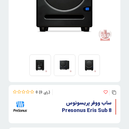
0
0
ساب ووفر پریسونوس
Presonus Eris Sub 8