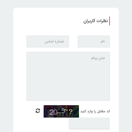
نظرات کاربران
کد مقابل را وارد کنید