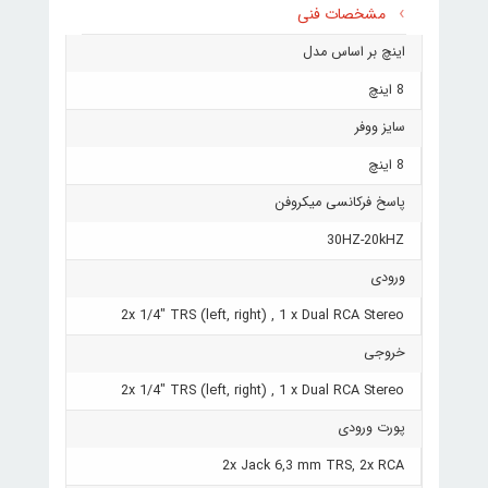
مشخصات فنی
اینچ بر اساس مدل
8 اینچ
سایز ووفر
8 اینچ
پاسخ فرکانسی میکروفن
30HZ-20kHZ
ورودی
2x 1/4" TRS (left, right) , 1 x Dual RCA Stereo
خروجی
2x 1/4" TRS (left, right) , 1 x Dual RCA Stereo
پورت ورودی
2x Jack 6,3 mm TRS, 2x RCA