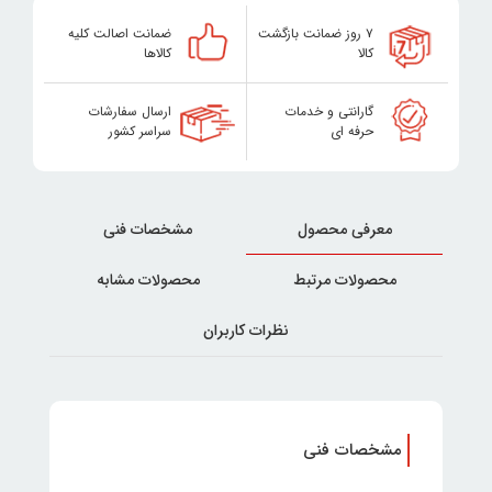
۷ روز ضمانت بازگشت
ضمانت اصالت کلیه
کالا
کالاها
گارانتی و خدمات
ارسال سفارشات
حرفه ای
سراسر کشور
معرفی محصول
مشخصات فنی
محصولات مرتبط
محصولات مشابه
نظرات کاربران
مشخصات فنی