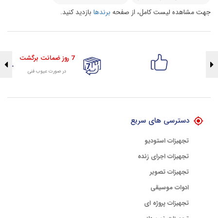
جهت مشاهده لیست کامل، از صفحه
برندها
بازدید کنید.
7 روز ضمانت برگشت
در صورت عیوب فنی
تضمین اصالت کلیه کالاها
با هلوگرام طلایی تضمین اصالت
دسترسی های سریع
تجهیزات استودیو
تجهیزات اجرای زنده
تجهیزات تصویر
ادوات موسیقی
تجهیزات پروژه ای