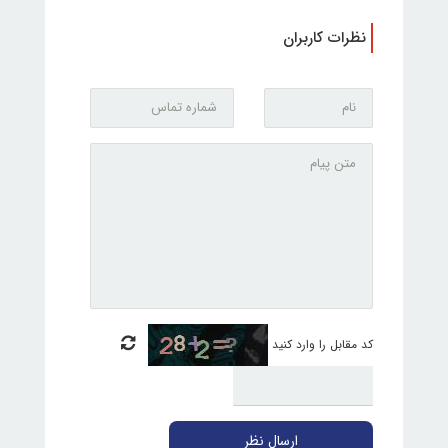
نظرات کاربران
کد مقابل را وارد کنید
ارسال نظر