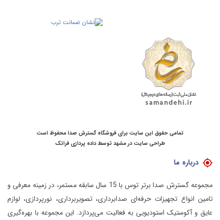
تمامی حقوق این سایت برای فروشگاه گسترش صدا محفوظ است
طراحی سایت در مشهد
توسط
داده پردازی فراتک
درباره ما
مجموعه گسترش صدا برتر توس با 15 سال سابقه مستمر، در زمینه معرفی و
تامین انواع تجهیزات حرفه‌ای صدابرداری، تصویربرداری، نورپردازی، لوازم
عایق و آکوستیک استودیویی به فعالیت می‌پردازد.
این مجموعه با بهره‌گیری