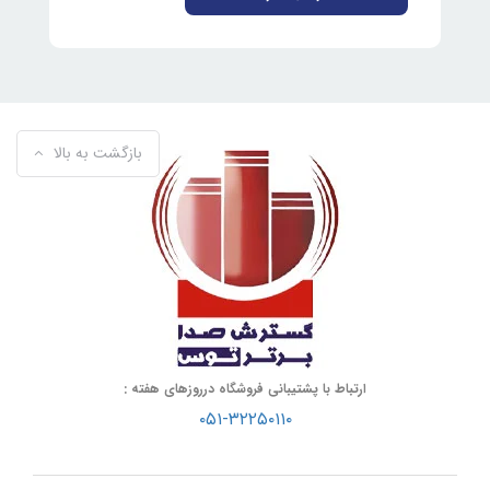
بازگشت به بالا
ارتباط با پشتیبانی فروشگاه درروزهای هفته :
۰۵۱-۳۲۲۵۰۱۱۰