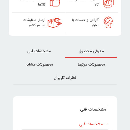
کالا
کالاها
گارانتی و خدمات با
ارسال سفارشات
اعتبار
سراسر کشور
معرفی محصول
مشخصات فنی
محصولات مرتبط
محصولات مشابه
نظرات کاربران
مشخصات فنی
مشخصات فنی