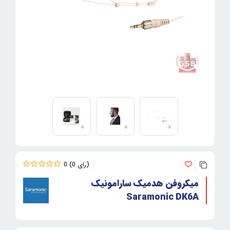
0
0
میکروفن هدمیک سارامونیک
Saramonic DK6A