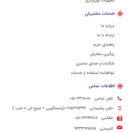
تجهیزات نورپردازی
خدمات مشتریان
درباره ما
ارتباط با ما
راهنمای خرید
پیگیری سفارش
شکایات و صدای مشتری
توافقنامه استفاده از خدمات
اطلاعات تماس
تلفن تماس:
۳۲۲۵۰۱۱۰-۰۵۱
تلفن پشتیبانی:
۰۹۱۵۳۱۷۱۳۳۴ (پاسخگویی ۹ صبح الی ۱۰ شب )
تلفکس:
۳۲۲۴۲۶۷۸-۰۵۱
کدپستی:
۹۱۳۳۳۹۴۵۶۱۵