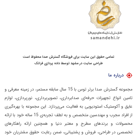
تمامی حقوق این سایت برای فروشگاه گسترش صدا محفوظ است
طراحی سایت در مشهد
توسط
داده پردازی فراتک
درباره ما
مجموعه گسترش صدا برتر توس با 15 سال سابقه مستمر، در زمینه معرفی و
تامین انواع تجهیزات حرفه‌ای صدابرداری، تصویربرداری، نورپردازی، لوازم
عایق و آکوستیک استودیویی به فعالیت می‌پردازد.
این مجموعه با بهره‌گیری
از افراد مجرب و مهندسین متخصص و به لطف تجربه‌ی 15 ساله خود با ارائه
محصولات و برندهای مطرح و معتبر دنیا و همچنین ارائه راهکارهای
تخصصی در طراحی، فروش و پشتیبانی، ضمن رعایت حقوق مشتریان خود