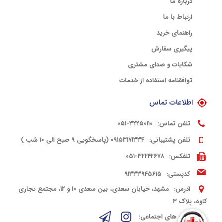
درباره ما
ارتباط با ما
راهنمای خرید
پیگیری سفارش
شکایات و صدای مشتری
توافقنامه استفاده از خدمات
اطلاعات تماس
تلفن تماس:
۳۲۲۵۰۱۱۰-۰۵۱
تلفن پشتیبانی:
۰۹۱۵۳۱۷۱۳۳۴ (پاسخگویی ۹ صبح الی ۱۰ شب )
تلفکس:
۳۲۲۴۲۶۷۸-۰۵۱
کدپستی:
۹۱۳۳۳۹۴۵۶۱۵
آدرس:
مشهد، خیابان سعدی، بین سعدی ۱۰ و ۱۲، مجتمع تجاری
کاوه، پلاک ۳
شبکه های اجتماعی: