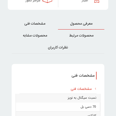
اعتبار
سراسر کشور
معرفی محصول
مشخصات فنی
محصولات مرتبط
محصولات مشابه
نظرات کاربران
مشخصات فنی
مشخصات فنی
نسبت سیگنال به نویز
70 دسی بل
کانکتور