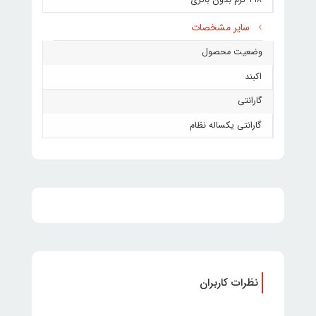
۲۱۸ گرم بدون باتری
سایر مشخصات
وضعیت محصول
اکبند
گارانتی
گارانتی یکساله نظام
نظرات کاربران