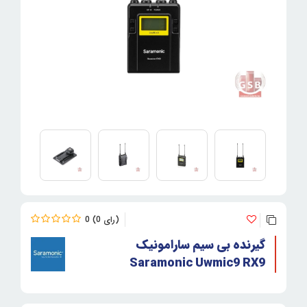
0
0
گیرنده بی سیم سارامونیک
Saramonic Uwmic9 RX9