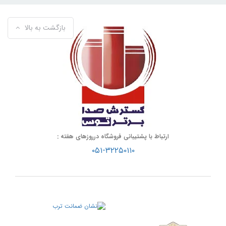
بازگشت به بالا
ارتباط با پشتیبانی فروشگاه درروزهای هفته :
۰۵۱-۳۲۲۵۰۱۱۰