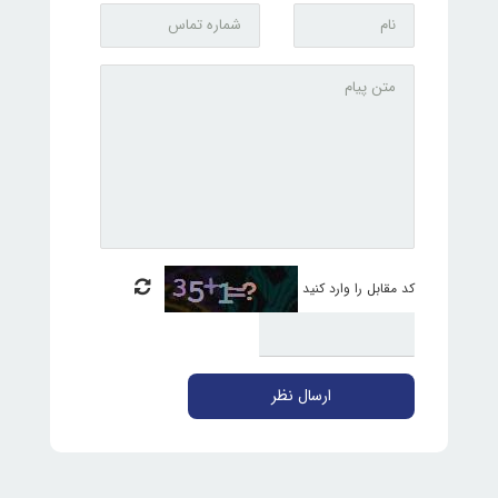
کد مقابل را وارد کنید
ارسال نظر