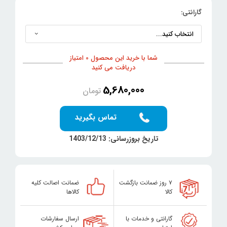
گارانتی:
شما با خرید این محصول 0 امتیاز
دریافت می کنید
5,680,000
تومان
تماس بگیرید
تاریخ بروزرسانی: 1403/12/13
۷ روز ضمانت بازگشت
ضمانت اصالت کلیه
کالا
کالاها
گارانتی و خدمات با
ارسال سفارشات