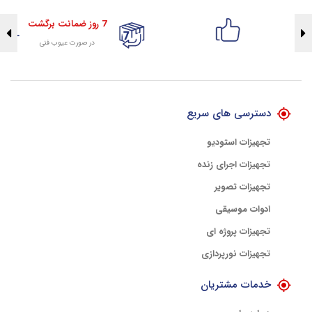
7 روز ضمانت برگشت
در صورت عیوب فنی
تضمین اصالت کلیه کالاها
با هلوگرام طلایی تضمین اصالت
دسترسی های سریع
تجهیزات استودیو
تجهیزات اجرای زنده
تجهیزات تصویر
ادوات موسیقی
تجهیزات پروژه ای
تجهیزات نورپردازی
خدمات مشتریان