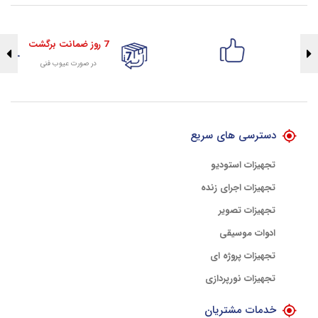
7 روز ضمانت برگشت
در صورت عیوب فنی
تضمین اصالت کلیه کالاها
با هلوگرام طلایی تضمین اصالت
دسترسی های سریع
تجهیزات استودیو
تجهیزات اجرای زنده
تجهیزات تصویر
ادوات موسیقی
تجهیزات پروژه ای
تجهیزات نورپردازی
خدمات مشتریان