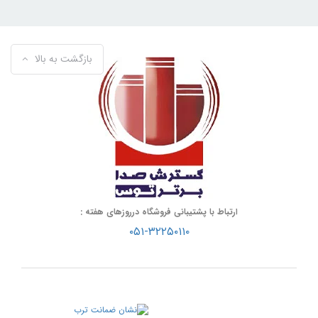
بازگشت به بالا
ارتباط با پشتیبانی فروشگاه درروزهای هفته :
۰۵۱-۳۲۲۵۰۱۱۰