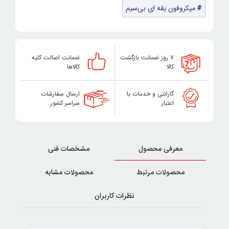
میکروفون یقه‌ ای بی‌سیم
۷ روز ضمانت بازگشت
ضمانت اصالت کلیه
کالا
کالاها
گارانتی و خدمات با
ارسال سفارشات
اعتبار
سراسر کشور
معرفی محصول
مشخصات فنی
محصولات مرتبط
محصولات مشابه
نظرات کاربران