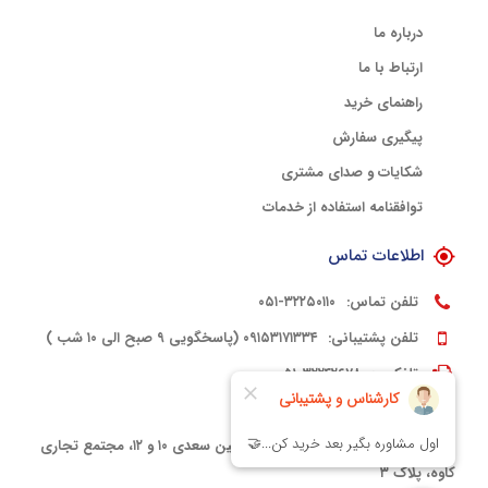
درباره ما
ارتباط با ما
راهنمای خرید
پیگیری سفارش
شکایات و صدای مشتری
توافقنامه استفاده از خدمات
اطلاعات تماس
تلفن تماس:
۳۲۲۵۰۱۱۰-۰۵۱
تلفن پشتیبانی:
۰۹۱۵۳۱۷۱۳۳۴ (پاسخگویی ۹ صبح الی ۱۰ شب )
تلفکس:
۳۲۲۴۲۶۷۸-۰۵۱
کدپستی:
۹۱۳۳۳۹۴۵۶۱۵
آدرس:
مشهد، خیابان سعدی، بین سعدی ۱۰ و ۱۲، مجتمع تجاری
کاوه، پلاک ۳