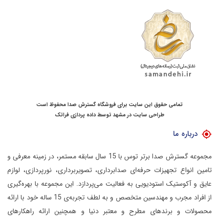
تمامی حقوق این سایت برای فروشگاه گسترش صدا محفوظ است
طراحی سایت در مشهد
توسط
داده پردازی فراتک
درباره ما
مجموعه گسترش صدا برتر توس با 15 سال سابقه مستمر، در زمینه معرفی و
تامین انواع تجهیزات حرفه‌ای صدابرداری، تصویربرداری، نورپردازی، لوازم
عایق و آکوستیک استودیویی به فعالیت می‌پردازد.
این مجموعه با بهره‌گیری
از افراد مجرب و مهندسین متخصص و به لطف تجربه‌ی 15 ساله خود با ارائه
محصولات و برندهای مطرح و معتبر دنیا و همچنین ارائه راهکارهای