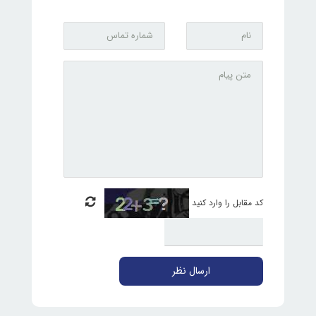
کد مقابل را وارد کنید
ارسال نظر