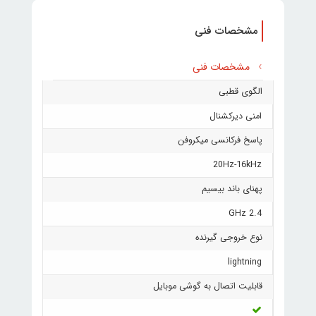
مشخصات فنی
مشخصات فنی
الگوی قطبی
امنی دیرکشنال
پاسخ فرکانسی میکروفن
20Hz-16kHz
پهنای باند بیسیم
2.4 GHz
نوع خروجی گیرنده
lightning
قابلیت اتصال به گوشی موبایل