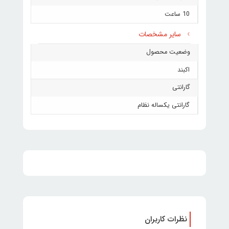
10 ساعت
سایر مشخصات
وضعیت محصول
اکبند
گارانتی
گارانتی یکساله نظام
نظرات کاربران