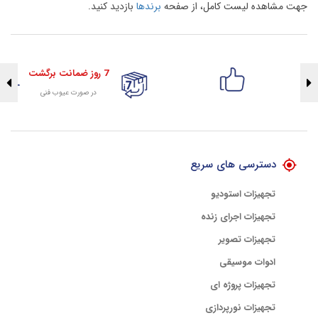
جهت مشاهده لیست کامل، از صفحه
برندها
بازدید کنید.
7 روز ضمانت برگشت
در صورت عیوب فنی
تضمین اصالت کلیه کالاها
با هلوگرام طلایی تضمین اصالت
دسترسی های سریع
تجهیزات استودیو
تجهیزات اجرای زنده
تجهیزات تصویر
ادوات موسیقی
تجهیزات پروژه ای
تجهیزات نورپردازی