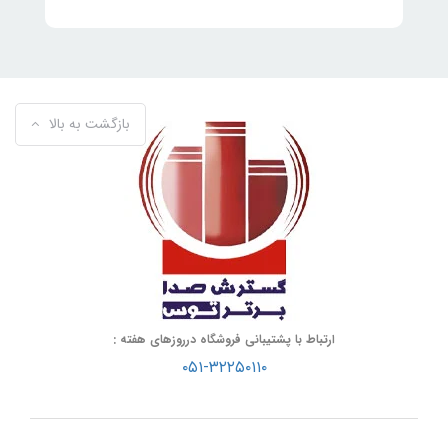
بازگشت به بالا
ارتباط با پشتیبانی فروشگاه درروزهای هفته :
۰۵۱-۳۲۲۵۰۱۱۰