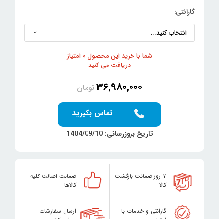
گارانتی:
شما با خرید این محصول 0 امتیاز
دریافت می کنید
36,980,000
تومان
تماس بگیرید
تاریخ بروزرسانی: 1404/09/10
۷ روز ضمانت بازگشت
ضمانت اصالت کلیه
کالا
کالاها
گارانتی و خدمات با
ارسال سفارشات