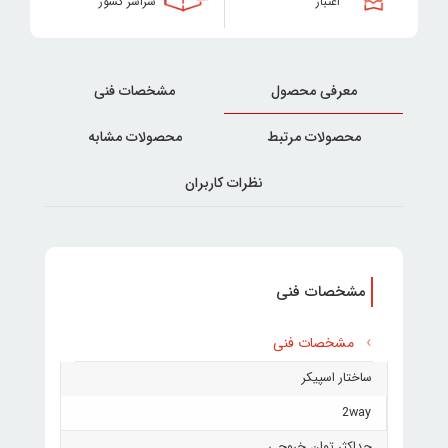
اعتبار
سراسر کشور
معرفی محصول
مشخصات فنی
محصولات مرتبط
محصولات مشابه
نظرات کاربران
مشخصات فنی
مشخصات فنی
ساختار اسپیکر
2way
حداکثر توان خروجی