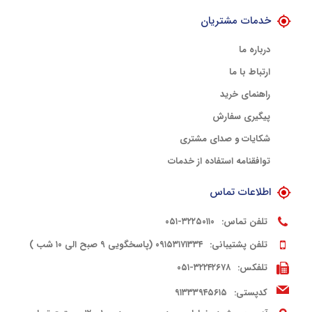
خدمات مشتریان
درباره ما
ارتباط با ما
راهنمای خرید
پیگیری سفارش
شکایات و صدای مشتری
توافقنامه استفاده از خدمات
اطلاعات تماس
تلفن تماس:
۳۲۲۵۰۱۱۰-۰۵۱
تلفن پشتیبانی:
۰۹۱۵۳۱۷۱۳۳۴ (پاسخگویی ۹ صبح الی ۱۰ شب )
تلفکس:
۳۲۲۴۲۶۷۸-۰۵۱
کدپستی:
۹۱۳۳۳۹۴۵۶۱۵