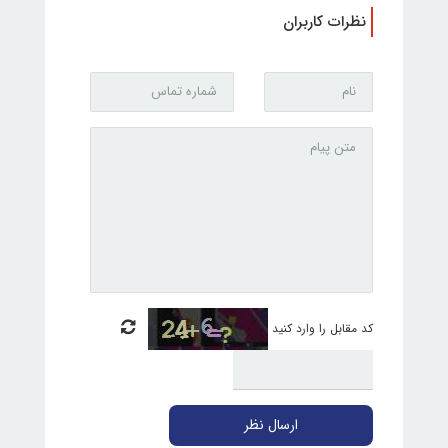
نظرات کاربران
کد مقابل را وارد کنید
ارسال نظر