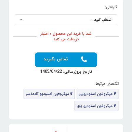
گارانتی:
شما با خرید این محصول 0 امتیاز
دریافت می کنید
تماس بگیرید
تاریخ بروزرسانی: 1405/04/22
میکروفون استودیویی
میکروفون استودیو کاندنسر
میکروفون استودیو بویا