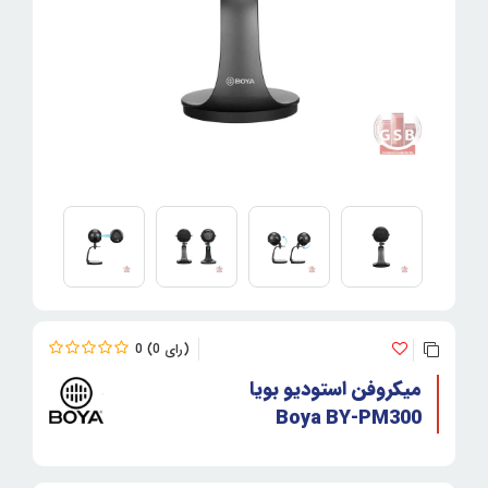
0
0
میکروفن استودیو بویا
Boya BY-PM300