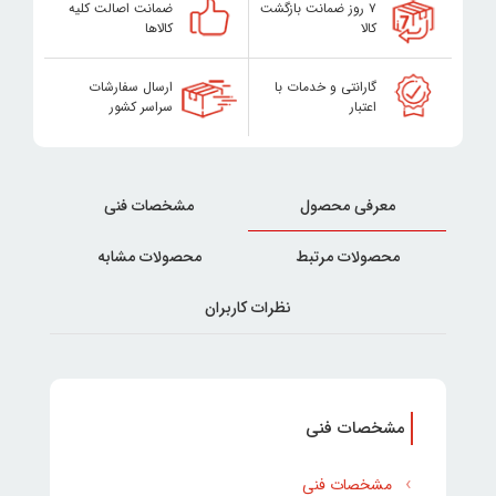
۷ روز ضمانت بازگشت
ضمانت اصالت کلیه
کالا
کالاها
گارانتی و خدمات با
ارسال سفارشات
اعتبار
سراسر کشور
معرفی محصول
مشخصات فنی
محصولات مرتبط
محصولات مشابه
نظرات کاربران
مشخصات فنی
مشخصات فنی