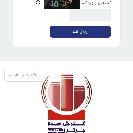
کد مقابل را وارد کنید
ارسال نظر
بازگشت به بالا