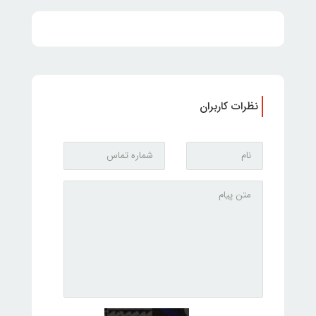
نظرات کاربران