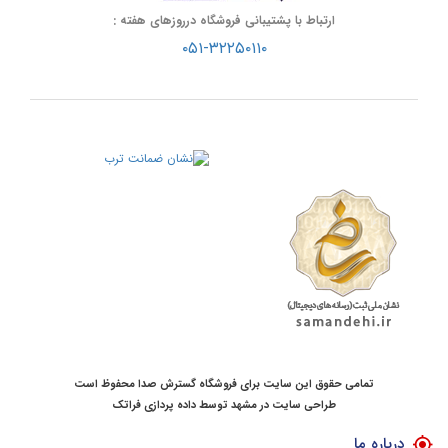
ارتباط با پشتیبانی فروشگاه درروزهای هفته :
۰۵۱-۳۲۲۵۰۱۱۰
تمامی حقوق این سایت برای فروشگاه گسترش صدا محفوظ است
طراحی سایت در مشهد
توسط
داده پردازی فراتک
درباره ما