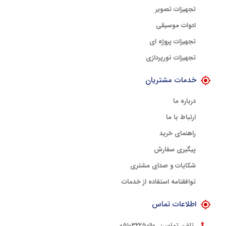
تجهیزات تصویر
ادوات موسیقی
تجهیزات پروژه ای
تجهیزات نورپردازی
خدمات مشتریان
درباره ما
ارتباط با ما
راهنمای خرید
پیگیری سفارش
شکایات و صدای مشتری
توافقنامه استفاده از خدمات
اطلاعات تماس
تلفن تماس:
۳۲۲۵۰۱۱۰-۰۵۱