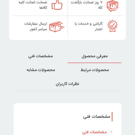
۷ روز ضمانت بازگشت
ضمانت اصالت کلیه
کالا
کالاها
گارانتی و خدمات با
ارسال سفارشات
اعتبار
سراسر کشور
معرفی محصول
مشخصات فنی
محصولات مرتبط
محصولات مشابه
نظرات کاربران
مشخصات فنی
مشخصات فنی