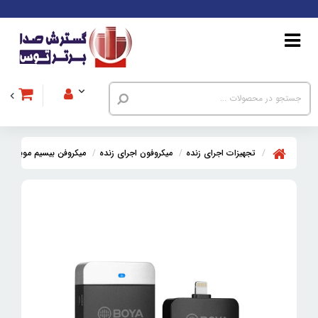
تجهیزات اجرای زنده
میکروفون اجرای زنده
میکروفن بیسیم موبایل