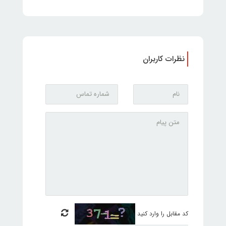
نظرات کاربران
کد مقابل را وارد کنید