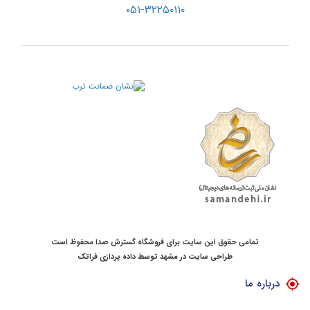
۰۵۱-۳۲۲۵۰۱۱۰
تمامی حقوق این سایت برای فروشگاه گسترش صدا محفوظ است
طراحی سایت در مشهد
توسط
داده پردازی فراتک
درباره ما