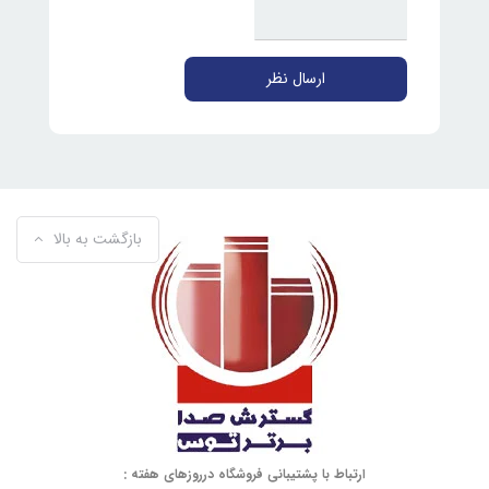
ارسال نظر
بازگشت به بالا
ارتباط با پشتیبانی فروشگاه درروزهای هفته :