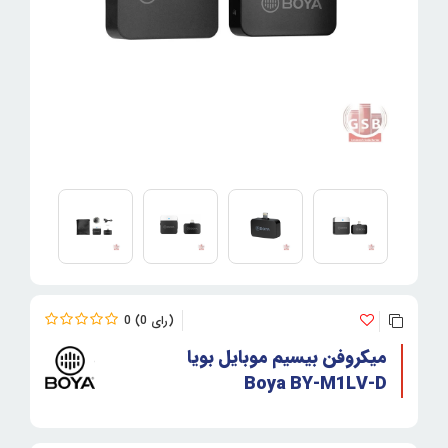
0
0
میکروفن بیسیم موبایل بویا
Boya BY-M1LV-D