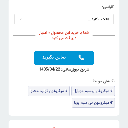
گارانتی:
شما با خرید این محصول 0 امتیاز
دریافت می کنید
تماس بگیرید
تاریخ بروزرسانی: 1405/04/22
میکروفن بیسیم موبایل
میکروفون تولید محتوا
میکروفون بی سیم بویا