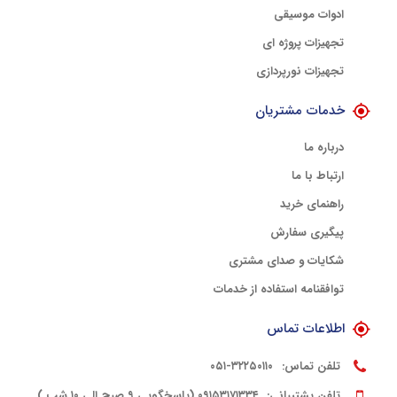
ادوات موسیقی
تجهیزات پروژه ای
تجهیزات نورپردازی
خدمات مشتریان
درباره ما
ارتباط با ما
راهنمای خرید
پیگیری سفارش
شکایات و صدای مشتری
توافقنامه استفاده از خدمات
اطلاعات تماس
تلفن تماس:
۳۲۲۵۰۱۱۰-۰۵۱
تلفن پشتیبانی:
۰۹۱۵۳۱۷۱۳۳۴ (پاسخگویی ۹ صبح الی ۱۰ شب )