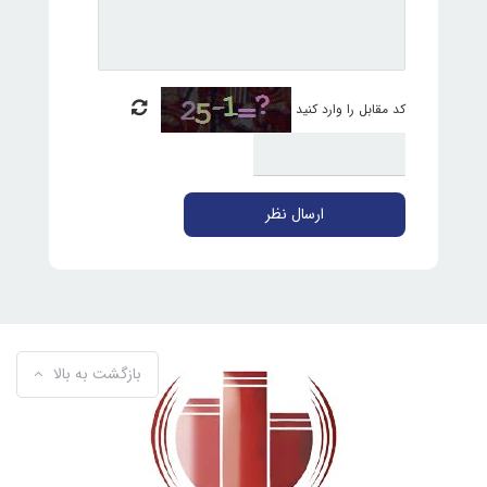
کد مقابل را وارد کنید
ارسال نظر
بازگشت به بالا