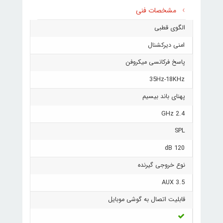
مشخصات فنی
الگوی قطبی
امنی دیرکشنال
پاسخ فرکانسی میکروفن
35Hz-18KHz
پهنای باند بیسیم
2.4 GHz
SPL
120 dB
نوع خروجی گیرنده
AUX 3.5
قابلیت اتصال به گوشی موبایل