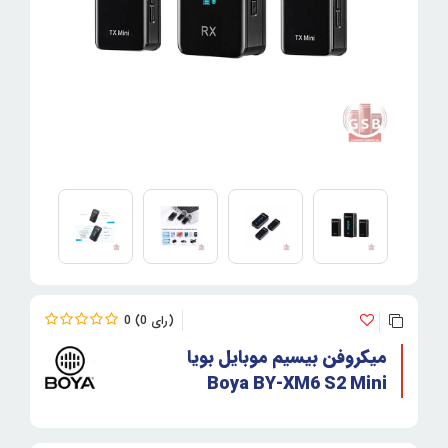
0
0
میکروفن بیسیم موبایل بویا
Boya BY-XM6 S2 Mini