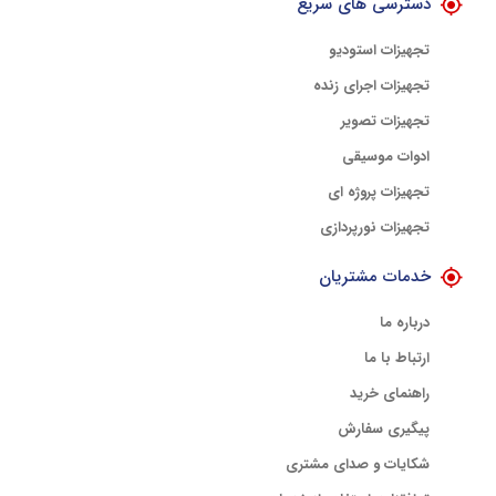
دسترسی های سریع
تجهیزات استودیو
تجهیزات اجرای زنده
تجهیزات تصویر
ادوات موسیقی
تجهیزات پروژه ای
تجهیزات نورپردازی
خدمات مشتریان
درباره ما
ارتباط با ما
راهنمای خرید
پیگیری سفارش
شکایات و صدای مشتری