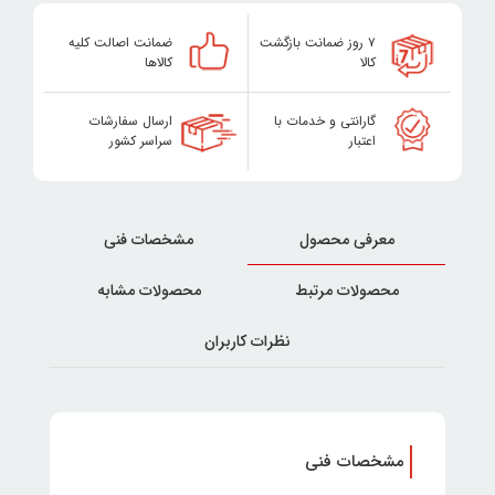
۷ روز ضمانت بازگشت
ضمانت اصالت کلیه
کالا
کالاها
گارانتی و خدمات با
ارسال سفارشات
اعتبار
سراسر کشور
معرفی محصول
مشخصات فنی
محصولات مرتبط
محصولات مشابه
نظرات کاربران
مشخصات فنی