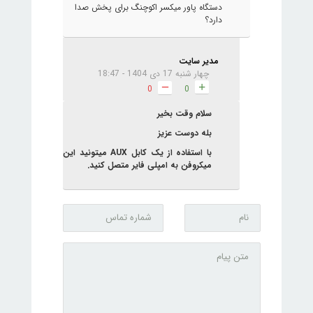
دستگاه پاور میکسر اکوچنگ برای پخش صدا
دارد؟
مدیر سایت
چهار شنبه 17 دی 1404 - 18:47
0
0
سلام وقت بخیر
بله دوست عزیز
با استفاده از یک کابل AUX میتونید این
میکروفن به امپلی فایر متصل کنید.