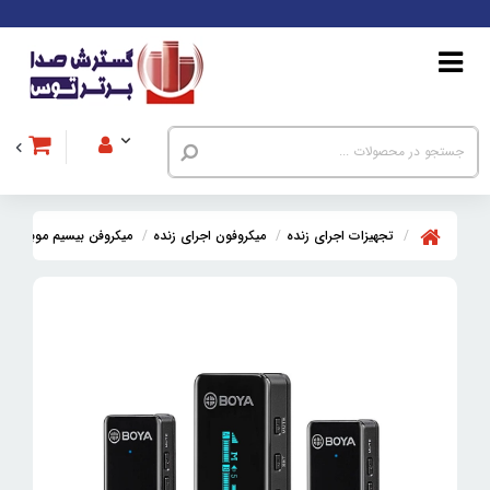
تجهیزات اجرای زنده
میکروفون اجرای زنده
میکروفن بیسیم موبایل