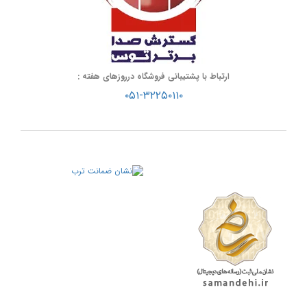
ارتباط با پشتیبانی فروشگاه درروزهای هفته :
۰۵۱-۳۲۲۵۰۱۱۰