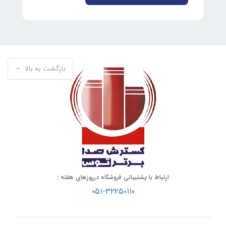
بازگشت به بالا
ارتباط با پشتیبانی فروشگاه درروزهای هفته :
۰۵۱-۳۲۲۵۰۱۱۰