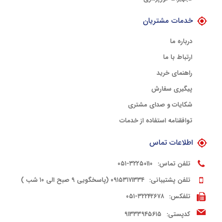
خدمات مشتریان
درباره ما
ارتباط با ما
راهنمای خرید
پیگیری سفارش
شکایات و صدای مشتری
توافقنامه استفاده از خدمات
اطلاعات تماس
تلفن تماس:
۳۲۲۵۰۱۱۰-۰۵۱
تلفن پشتیبانی:
۰۹۱۵۳۱۷۱۳۳۴ (پاسخگویی ۹ صبح الی ۱۰ شب )
تلفکس:
۳۲۲۴۲۶۷۸-۰۵۱
کدپستی:
۹۱۳۳۳۹۴۵۶۱۵