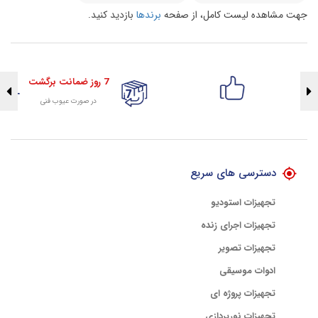
جهت مشاهده لیست کامل، از صفحه
برندها
بازدید کنید.
7 روز ضمانت برگشت
در صورت عیوب فنی
تضمین اصالت کلیه کالاها
با هلوگرام طلایی تضمین اصالت
دسترسی های سریع
تجهیزات استودیو
تجهیزات اجرای زنده
تجهیزات تصویر
ادوات موسیقی
تجهیزات پروژه ای
تجهیزات نورپردازی