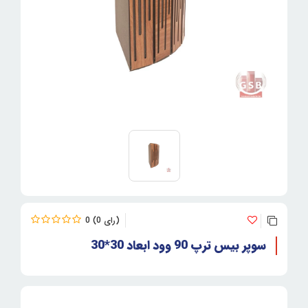
0
0
سوپر بیس ترپ 90 وود ابعاد 30*30