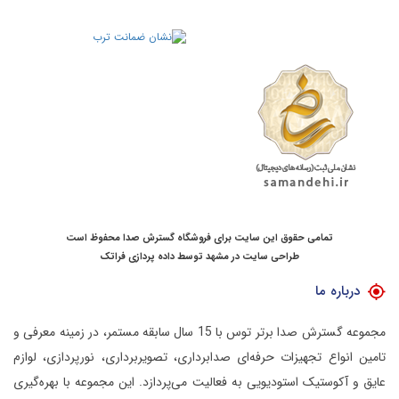
تمامی حقوق این سایت برای فروشگاه گسترش صدا محفوظ است
طراحی سایت در مشهد
توسط
داده پردازی فراتک
درباره ما
مجموعه گسترش صدا برتر توس با 15 سال سابقه مستمر، در زمینه معرفی و
تامین انواع تجهیزات حرفه‌ای صدابرداری، تصویربرداری، نورپردازی، لوازم
عایق و آکوستیک استودیویی به فعالیت می‌پردازد.
این مجموعه با بهره‌گیری