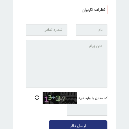
نظرات کاربران
کد مقابل را وارد کنید
ارسال نظر