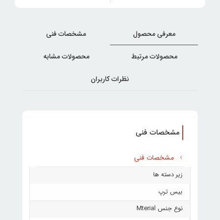
معرفی محصول
مشخصات فنی
محصولات مرتبط
محصولات مشابه
نظرات کاربران
مشخصات فنی
مشخصات فنی
زیر دسته ها
بیس ترپ
نوع جنس Mterial