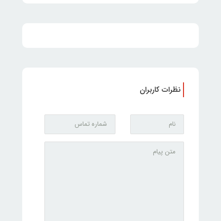
نظرات کاربران