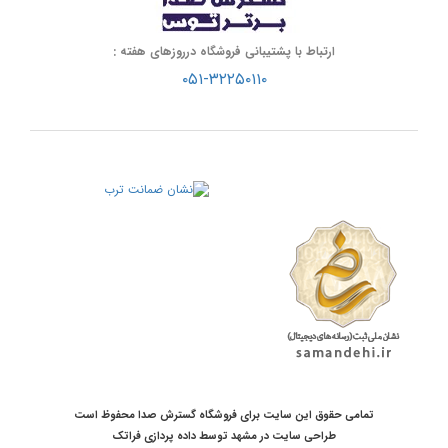
ارتباط با پشتیبانی فروشگاه درروزهای هفته :
۰۵۱-۳۲۲۵۰۱۱۰
تمامی حقوق این سایت برای فروشگاه گسترش صدا محفوظ است
طراحی سایت در مشهد
توسط
داده پردازی فراتک