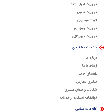
تجهیزات اجرای زنده
تجهیزات تصویر
ادوات موسیقی
تجهیزات پروژه ای
تجهیزات نورپردازی
خدمات مشتریان
درباره ما
ارتباط با ما
راهنمای خرید
پیگیری سفارش
شکایات و صدای مشتری
توافقنامه استفاده از خدمات
اطلاعات تماس