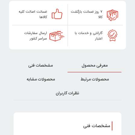
۷ روز ضمانت بازگشت
ضمانت اصالت کلیه
کالا
کالاها
گارانتی و خدمات با
ارسال سفارشات
اعتبار
سراسر کشور
معرفی محصول
مشخصات فنی
محصولات مرتبط
محصولات مشابه
نظرات کاربران
مشخصات فنی