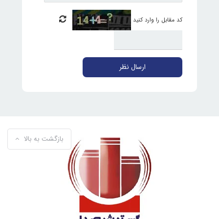
کد مقابل را وارد کنید
ارسال نظر
بازگشت به بالا