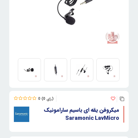
0
0
میکروفن یقه ای باسیم سارامونیک
Saramonic LavMicro