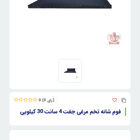
0
0
فوم شانه تخم مرغی جفت 4 سانت 30 کیلویی