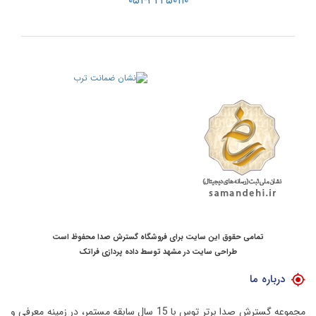
۰۵۱-۳۲۲۵۰۱۱۰
تمامی حقوق این سایت برای فروشگاه گسترش صدا محفوظ است
طراحی سایت در مشهد
توسط
داده پردازی فراتک
درباره ما
مجموعه گسترش صدا برتر توس با 15 سال سابقه مستمر، در زمینه معرفی و