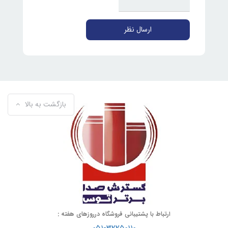
ارسال نظر
بازگشت به بالا
ارتباط با پشتیبانی فروشگاه درروزهای هفته :