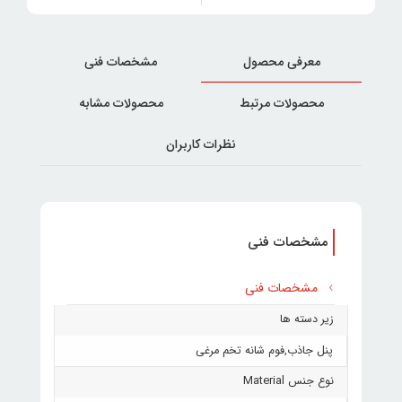
معرفی محصول
مشخصات فنی
محصولات مرتبط
محصولات مشابه
نظرات کاربران
مشخصات فنی
مشخصات فنی
زیر دسته ها
پنل جاذب
,
فوم شانه تخم مرغی
نوع جنس Material