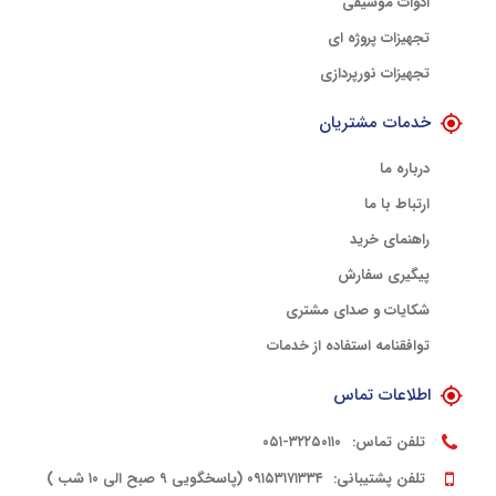
ادوات موسیقی
تجهیزات پروژه ای
تجهیزات نورپردازی
خدمات مشتریان
درباره ما
ارتباط با ما
راهنمای خرید
پیگیری سفارش
شکایات و صدای مشتری
توافقنامه استفاده از خدمات
اطلاعات تماس
تلفن تماس:
۳۲۲۵۰۱۱۰-۰۵۱
تلفن پشتیبانی:
۰۹۱۵۳۱۷۱۳۳۴ (پاسخگویی ۹ صبح الی ۱۰ شب )