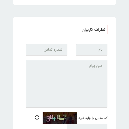
نظرات کاربران
کد مقابل را وارد کنید