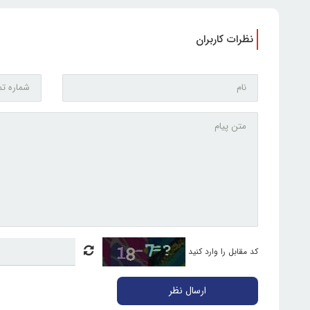
نظرات کاربران
کد مقابل را وارد کنید
ارسال نظر