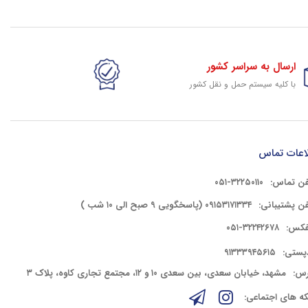
ارسال به سراسر کشور
با کلیه سیستم حمل و نقل کشور
گارانتی وخدمات شرکتی
پشتیبانی حرفه ای کلیه کالای سایت
اعات تماس
فن تماس:
۳۲۲۵۰۱۱۰-۰۵۱
فن پشتیبانی:
۰۹۱۵۳۱۷۱۳۳۴ (پاسخگویی ۹ صبح الی ۱۰ شب )
فکس:
۳۲۲۴۲۶۷۸-۰۵۱
پستی:
۹۱۳۳۳۹۴۵۶۱۵
رس:
مشهد، خیابان سعدی، بین سعدی ۱۰ و ۱۲، مجتمع تجاری کاوه، پلاک ۳
ه های اجتماعی: