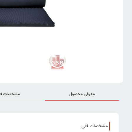
معرفی محصول
مشخصات فن
مشخصات فنی