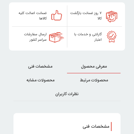
۷ روز ضمانت بازگشت
ضمانت اصالت کلیه
کالا
کالاها
گارانتی و خدمات با
ارسال سفارشات
اعتبار
سراسر کشور
معرفی محصول
مشخصات فنی
محصولات مرتبط
محصولات مشابه
نظرات کاربران
مشخصات فنی