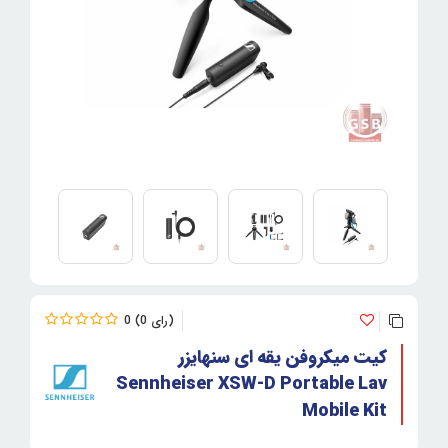
0
0
کیت میکروفن یقه ای سنهایزر
Sennheiser XSW-D Portable Lav
Mobile Kit