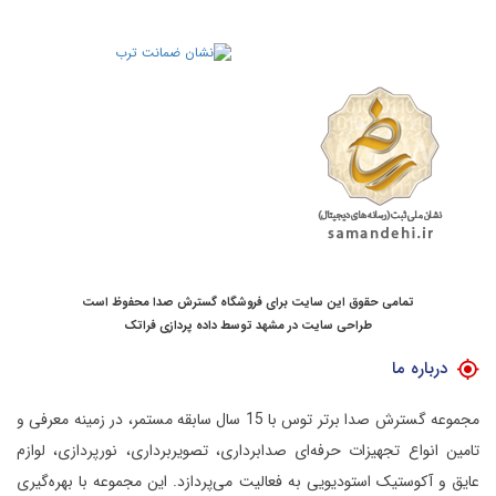
تمامی حقوق این سایت برای فروشگاه گسترش صدا محفوظ است
طراحی سایت در مشهد
توسط
داده پردازی فراتک
درباره ما
مجموعه گسترش صدا برتر توس با 15 سال سابقه مستمر، در زمینه معرفی و
تامین انواع تجهیزات حرفه‌ای صدابرداری، تصویربرداری، نورپردازی، لوازم
عایق و آکوستیک استودیویی به فعالیت می‌پردازد.
این مجموعه با بهره‌گیری