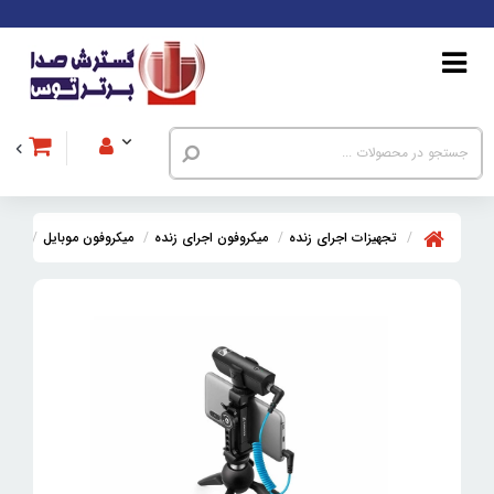
تجهیزات اجرای زنده
میکروفون اجرای زنده
میکروفون‌ موبایل
کیت میکروف