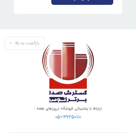
بازگشت به بالا
ارتباط با پشتیبانی فروشگاه درروزهای هفته :
۰۵۱-۳۲۲۵۰۱۱۰