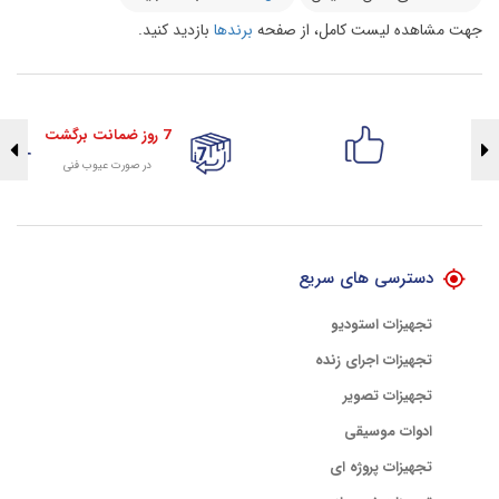
جهت مشاهده لیست کامل، از صفحه
برندها
بازدید کنید.
7 روز ضمانت برگشت
در صورت عیوب فنی
تضمین اصالت کلیه کالاها
با هلوگرام طلایی تضمین اصالت
دسترسی های سریع
تجهیزات استودیو
تجهیزات اجرای زنده
تجهیزات تصویر
ادوات موسیقی
تجهیزات پروژه ای