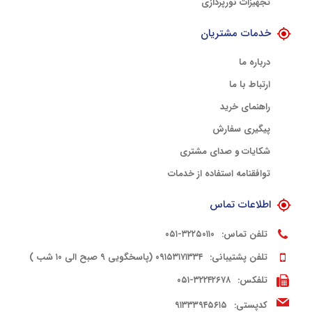
تجهیزات نورپردازی
خدمات مشتریان
درباره ما
ارتباط با ما
راهنمای خرید
پیگیری سفارش
شکایات و صدای مشتری
توافقنامه استفاده از خدمات
اطلاعات تماس
تلفن تماس:
۳۲۲۵۰۱۱۰-۰۵۱
تلفن پشتیبانی:
۰۹۱۵۳۱۷۱۳۳۴ (پاسخگویی ۹ صبح الی ۱۰ شب )
تلفکس:
۳۲۲۴۲۶۷۸-۰۵۱
کدپستی:
۹۱۳۳۳۹۴۵۶۱۵