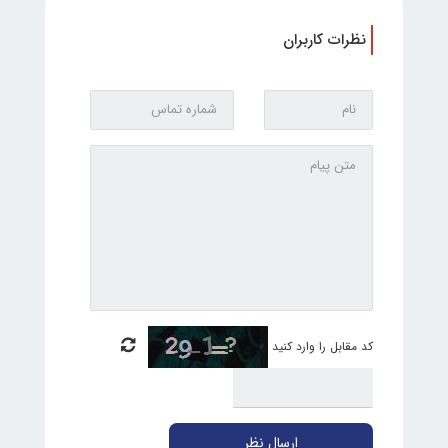
نظرات کاربران
کد مقابل را وارد کنید
ارسال نظر