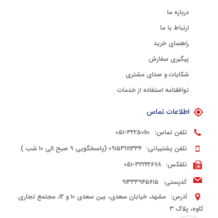
درباره ما
ارتباط با ما
راهنمای خرید
پیگیری سفارش
شکایات و صدای مشتری
توافقنامه استفاده از خدمات
اطلاعات تماس
تلفن تماس:
۳۲۲۵۰۱۱۰-۰۵۱
تلفن پشتیبانی:
۰۹۱۵۳۱۷۱۳۳۴ (پاسخگویی ۹ صبح الی ۱۰ شب )
تلفکس:
۳۲۲۴۲۶۷۸-۰۵۱
کدپستی:
۹۱۳۳۳۹۴۵۶۱۵
آدرس:
مشهد، خیابان سعدی، بین سعدی ۱۰ و ۱۲، مجتمع تجاری
کاوه، پلاک ۳