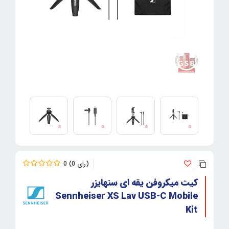
0
0
کیت میکروفن یقه ای سنهایزر
Sennheiser XS Lav USB-C Mobile
Kit