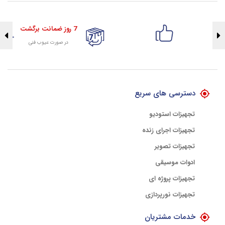
7 روز ضمانت برگشت
در صورت عیوب فنی
تضمین اصالت کلیه کالاها
با هلوگرام طلایی تضمین اصالت
دسترسی های سریع
تجهیزات استودیو
تجهیزات اجرای زنده
تجهیزات تصویر
ادوات موسیقی
تجهیزات پروژه ای
تجهیزات نورپردازی
خدمات مشتریان