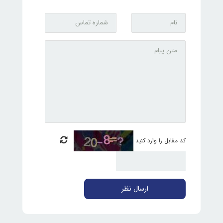
کد مقابل را وارد کنید
ارسال نظر