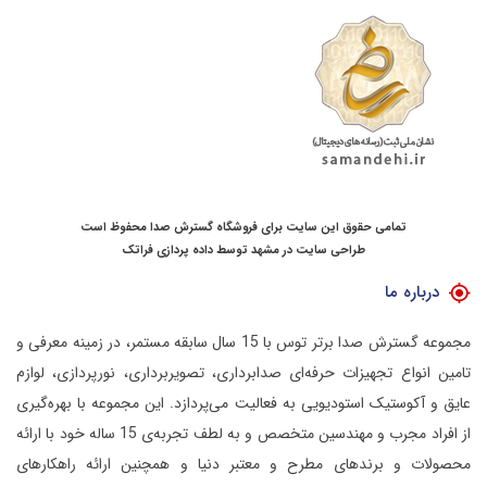
تمامی حقوق این سایت برای فروشگاه گسترش صدا محفوظ است
طراحی سایت در مشهد
توسط
داده پردازی فراتک
درباره ما
مجموعه گسترش صدا برتر توس با 15 سال سابقه مستمر، در زمینه معرفی و
تامین انواع تجهیزات حرفه‌ای صدابرداری، تصویربرداری، نورپردازی، لوازم
عایق و آکوستیک استودیویی به فعالیت می‌پردازد.
این مجموعه با بهره‌گیری
از افراد مجرب و مهندسین متخصص و به لطف تجربه‌ی 15 ساله خود با ارائه
محصولات و برندهای مطرح و معتبر دنیا و همچنین ارائه راهکارهای