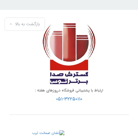
بازگشت به بالا
ارتباط با پشتیبانی فروشگاه درروزهای هفته :
۰۵۱-۳۲۲۵۰۱۱۰