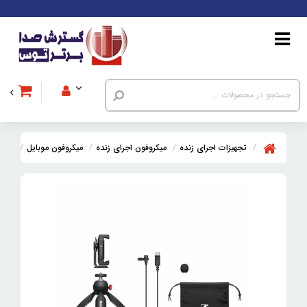
تجهیزات اجرای زنده
میکروفون اجرای زنده
میکروفون‌ موبایل
کیت میکرو