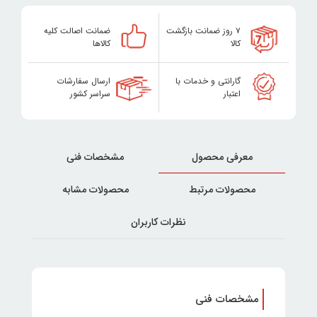
۷ روز ضمانت بازگشت
ضمانت اصالت کلیه
کالا
کالاها
گارانتی و خدمات با
ارسال سفارشات
اعتبار
سراسر کشور
معرفی محصول
مشخصات فنی
محصولات مرتبط
محصولات مشابه
نظرات کاربران
مشخصات فنی