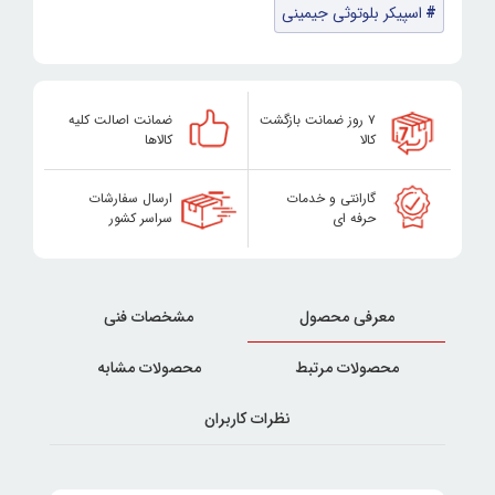
اسپیکر بلوتوثی جیمینی
۷ روز ضمانت بازگشت
ضمانت اصالت کلیه
کالا
کالاها
گارانتی و خدمات
ارسال سفارشات
حرفه ای
سراسر کشور
معرفی محصول
مشخصات فنی
محصولات مرتبط
محصولات مشابه
نظرات کاربران