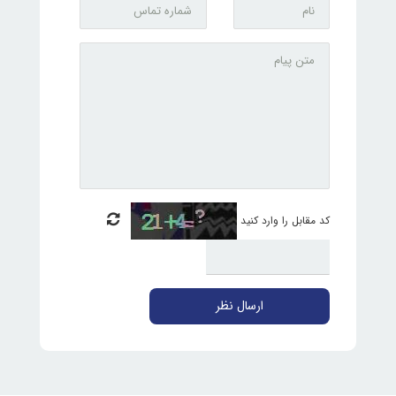
کد مقابل را وارد کنید
ارسال نظر