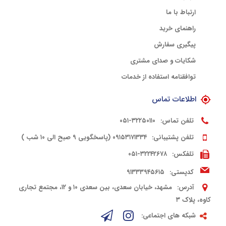
ارتباط با ما
راهنمای خرید
پیگیری سفارش
شکایات و صدای مشتری
توافقنامه استفاده از خدمات
اطلاعات تماس
تلفن تماس:
۳۲۲۵۰۱۱۰-۰۵۱
تلفن پشتیبانی:
۰۹۱۵۳۱۷۱۳۳۴ (پاسخگویی ۹ صبح الی ۱۰ شب )
تلفکس:
۳۲۲۴۲۶۷۸-۰۵۱
کدپستی:
۹۱۳۳۳۹۴۵۶۱۵
آدرس:
مشهد، خیابان سعدی، بین سعدی ۱۰ و ۱۲، مجتمع تجاری
کاوه، پلاک ۳
شبکه های اجتماعی: