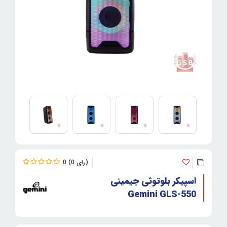
0
0
اسپیکر بلوتوثی جیمینی
Gemini GLS-550