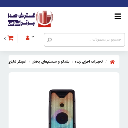
تجهیزات اجرای زنده
بلندگو و سیستم‌های پخش
اسپیکر شارژی بلوت