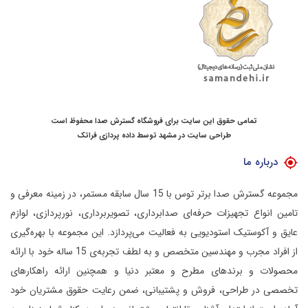
تمامی حقوق این سایت برای فروشگاه گسترش صدا محفوظ است
طراحی سایت در مشهد
توسط
داده پردازی فراتک
درباره ما
مجموعه گسترش صدا برتر توس با 15 سال سابقه مستمر، در زمینه معرفی و
تامین انواع تجهیزات حرفه‌ای صدابرداری، تصویربرداری، نورپردازی، لوازم
عایق و آکوستیک استودیویی به فعالیت می‌پردازد.
این مجموعه با بهره‌گیری
از افراد مجرب و مهندسین متخصص و به لطف تجربه‌ی 15 ساله خود با ارائه
محصولات و برندهای مطرح و معتبر دنیا و همچنین ارائه راهکارهای
تخصصی در طراحی، فروش و پشتیبانی، ضمن رعایت حقوق مشتریان خود