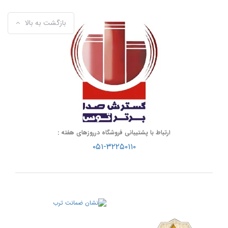
بازگشت به بالا
ارتباط با پشتیبانی فروشگاه درروزهای هفته :
۰۵۱-۳۲۲۵۰۱۱۰