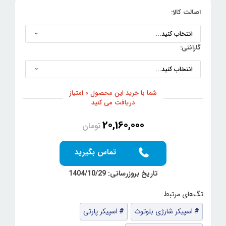
اصالت کالا:
گارانتی:
شما با خرید این محصول 0 امتیاز
دریافت می کنید
20,160,000
تومان
تماس بگیرید
تاریخ بروزرسانی: 1404/10/29
اسپیکر شارژی بلوتوث
اسپیکر پارتی