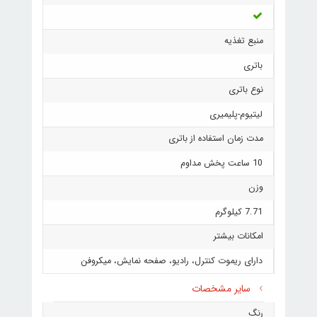
منبع تغذیه
باتری
نوع باتری
لیتیوم-پلیمیری
مدت زمان استفاده از باتری
10 ساعت پخش مداوم
وزن
7.71 کیلوگرم
امکانات بیشتر
دارای ریموت کنترل، رادیو، صفحه نمایش، میکروفن
سایر مشخصات
رنگ