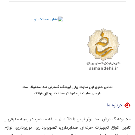
تمامی حقوق این سایت برای فروشگاه گسترش صدا محفوظ است
طراحی سایت در مشهد
توسط
داده پردازی فراتک
درباره ما
مجموعه گسترش صدا برتر توس با 15 سال سابقه مستمر، در زمینه معرفی و
تامین انواع تجهیزات حرفه‌ای صدابرداری، تصویربرداری، نورپردازی، لوازم