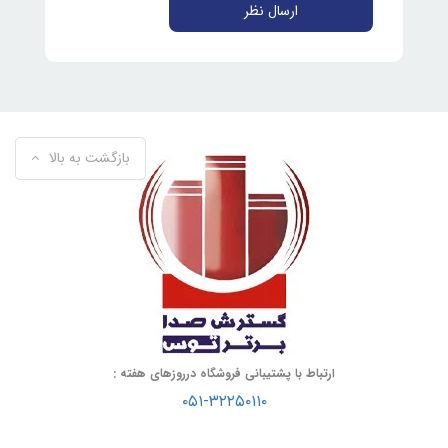
ارسال نظر
بازگشت به بالا
ارتباط با پشتیبانی فروشگاه درروزهای هفته :
۰۵۱-۳۲۲۵۰۱۱۰