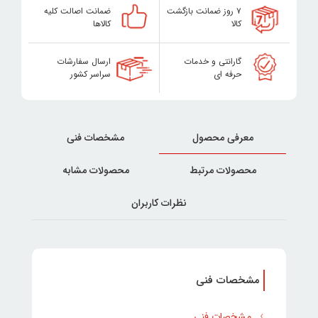
۷ روز ضمانت بازگشت
ضمانت اصالت کلیه
کالا
کالاها
گارانتی و خدمات
ارسال سفارشات
حرفه ای
سراسر کشور
معرفی محصول
مشخصات فنی
محصولات مرتبط
محصولات مشابه
نظرات کاربران
مشخصات فنی
مشخصات فنی