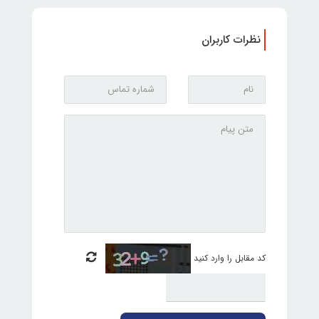
نظرات کاربران
کد مقابل را وارد کنید