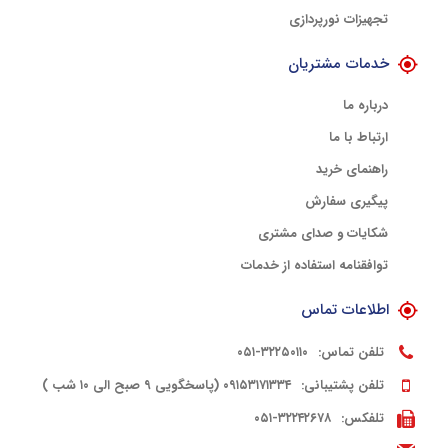
تجهیزات نورپردازی
خدمات مشتریان
درباره ما
ارتباط با ما
راهنمای خرید
پیگیری سفارش
شکایات و صدای مشتری
توافقنامه استفاده از خدمات
اطلاعات تماس
تلفن تماس:
۳۲۲۵۰۱۱۰-۰۵۱
تلفن پشتیبانی:
۰۹۱۵۳۱۷۱۳۳۴ (پاسخگویی ۹ صبح الی ۱۰ شب )
تلفکس:
۳۲۲۴۲۶۷۸-۰۵۱