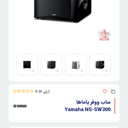
0
0
ساب ووفر یاماها
Yamaha NS-SW300