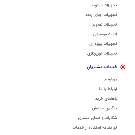
تجهیزات استودیو
تجهیزات اجرای زنده
تجهیزات تصویر
ادوات موسیقی
تجهیزات پروژه ای
تجهیزات نورپردازی
خدمات مشتریان
درباره ما
ارتباط با ما
راهنمای خرید
پیگیری سفارش
شکایات و صدای مشتری
توافقنامه استفاده از خدمات