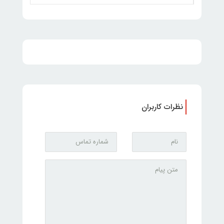
نظرات کاربران