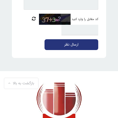
کد مقابل را وارد کنید
ارسال نظر
بازگشت به بالا