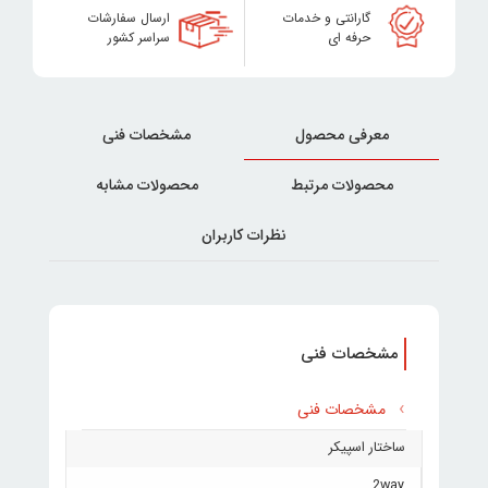
گارانتی و خدمات
ارسال سفارشات
حرفه ای
سراسر کشور
معرفی محصول
مشخصات فنی
محصولات مرتبط
محصولات مشابه
نظرات کاربران
مشخصات فنی
مشخصات فنی
ساختار اسپیکر
2way