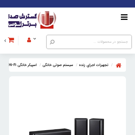
تجهیزات اجرای زنده
سیستم صوتی خانگی
اسپیکر خانگی Hi-Fi
ست 