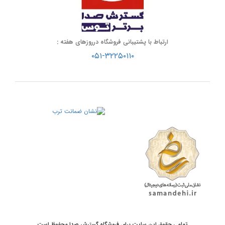
ارتباط با پشتیبانی فروشگاه درروزهای هفته :
۰۵۱-۳۲۲۵۰۱۱۰
تمامی حقوق این سایت برای فروشگاه گسترش صدا محفوظ است