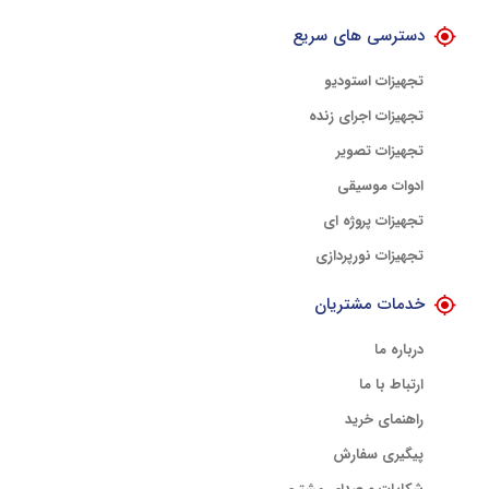
دسترسی های سریع
تجهیزات استودیو
تجهیزات اجرای زنده
تجهیزات تصویر
ادوات موسیقی
تجهیزات پروژه ای
تجهیزات نورپردازی
خدمات مشتریان
درباره ما
ارتباط با ما
راهنمای خرید
پیگیری سفارش