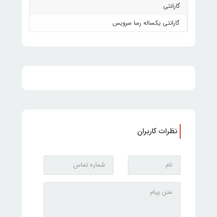
گارانتی
گارانتی یکساله رسا سرویس
نظرات کاربران