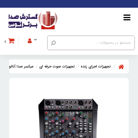
تجهیزات اجرای زنده
تجهیزات صوت حرفه ای
میکسر صدا آنالوگ