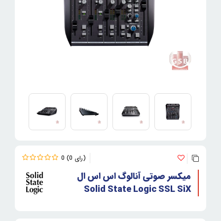
0
0
میکسر صوتی آنالوگ اس اس ال
Solid State Logic SSL SiX