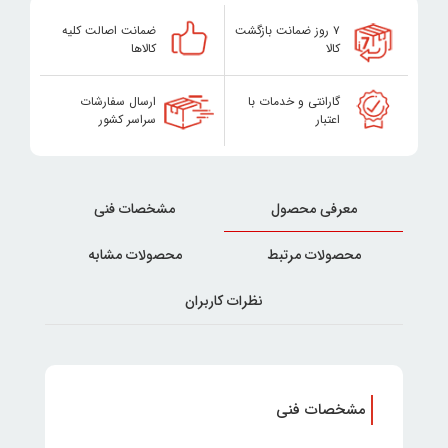
۷ روز ضمانت بازگشت
ضمانت اصالت کلیه
کالا
کالاها
گارانتی و خدمات با
ارسال سفارشات
اعتبار
سراسر کشور
معرفی محصول
مشخصات فنی
محصولات مرتبط
محصولات مشابه
نظرات کاربران
مشخصات فنی