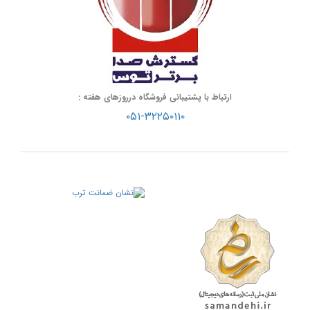
ارتباط با پشتیبانی فروشگاه درروزهای هفته :
۰۵۱-۳۲۲۵۰۱۱۰