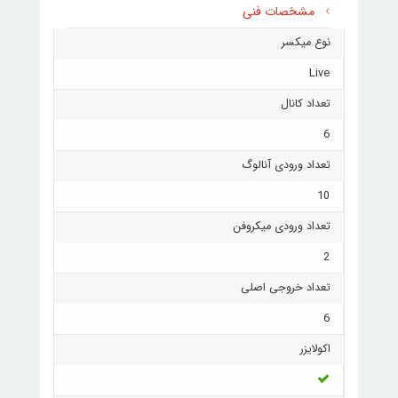
مشخصات فنی
نوع میکسر
Live
تعداد کانال
6
تعداد ورودی آنالوگ
10
تعداد ورودی میکروفن
2
تعداد خروجی اصلی
6
اکولایزر