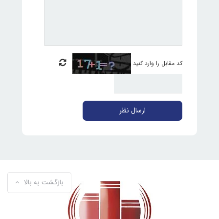
کد مقابل را وارد کنید
ارسال نظر
بازگشت به بالا