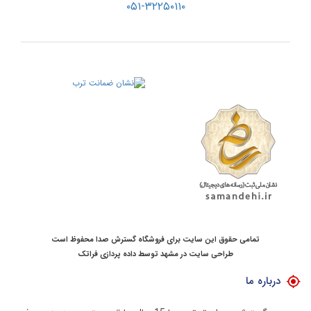
۰۵۱-۳۲۲۵۰۱۱۰
تمامی حقوق این سایت برای فروشگاه گسترش صدا محفوظ است
طراحی سایت در مشهد
توسط
داده پردازی فراتک
درباره ما