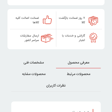
۷ روز ضمانت بازگشت
ضمانت اصالت کلیه
کالا
کالاها
گارانتی و خدمات با
ارسال سفارشات
اعتبار
سراسر کشور
معرفی محصول
مشخصات فنی
محصولات مرتبط
محصولات مشابه
نظرات کاربران