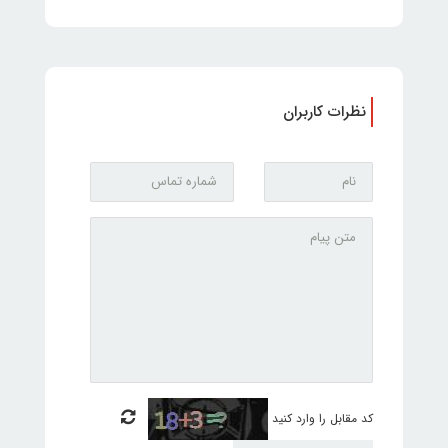
نظرات کاربران
کد مقابل را وارد کنید