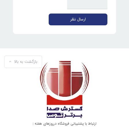
ارسال نظر
بازگشت به بالا
ارتباط با پشتیبانی فروشگاه درروزهای هفته :