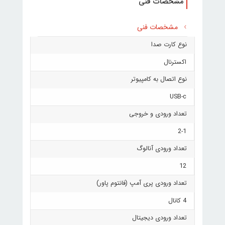
مشخصات فنی
مشخصات فنی
نوع کارت صدا
اکسترنال
نوع اتصال به کامپیوتر
USB-c
تعداد ورودی و خروجی
2-1
تعداد ورودی آنالوگ
12
تعداد ورودی پری آمپ (فانتوم پاور)
4 کانال
تعداد ورودی دیجیتال