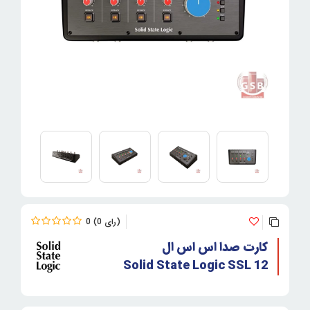
0
0
کارت صدا اس اس ال
Solid State Logic SSL 12