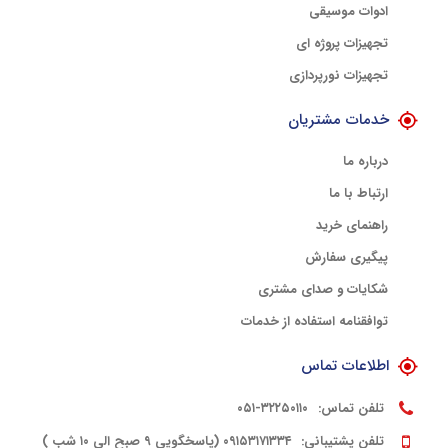
ادوات موسیقی
تجهیزات پروژه ای
تجهیزات نورپردازی
خدمات مشتریان
درباره ما
ارتباط با ما
راهنمای خرید
پیگیری سفارش
شکایات و صدای مشتری
توافقنامه استفاده از خدمات
اطلاعات تماس
تلفن تماس:
۳۲۲۵۰۱۱۰-۰۵۱
تلفن پشتیبانی:
۰۹۱۵۳۱۷۱۳۳۴ (پاسخگویی ۹ صبح الی ۱۰ شب )