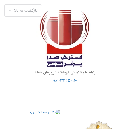
بازگشت به بالا
ارتباط با پشتیبانی فروشگاه درروزهای هفته :
۰۵۱-۳۲۲۵۰۱۱۰