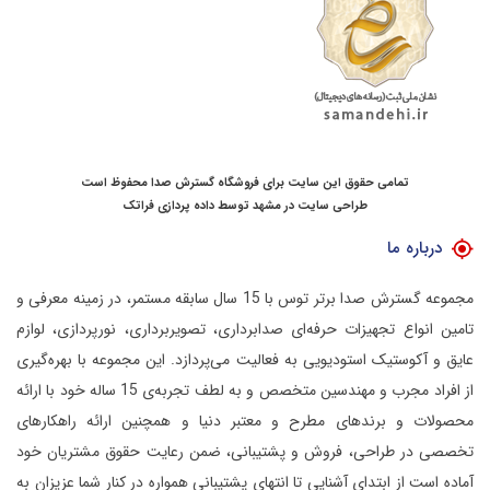
تمامی حقوق این سایت برای فروشگاه گسترش صدا محفوظ است
طراحی سایت در مشهد
توسط
داده پردازی فراتک
درباره ما
مجموعه گسترش صدا برتر توس با 15 سال سابقه مستمر، در زمینه معرفی و
تامین انواع تجهیزات حرفه‌ای صدابرداری، تصویربرداری، نورپردازی، لوازم
عایق و آکوستیک استودیویی به فعالیت می‌پردازد.
این مجموعه با بهره‌گیری
از افراد مجرب و مهندسین متخصص و به لطف تجربه‌ی 15 ساله خود با ارائه
محصولات و برندهای مطرح و معتبر دنیا و همچنین ارائه راهکارهای
تخصصی در طراحی، فروش و پشتیبانی، ضمن رعایت حقوق مشتریان خود
آماده است از ابتدای آشنایی تا انتهای پشتیبانی همواره در کنار شما عزیزان به