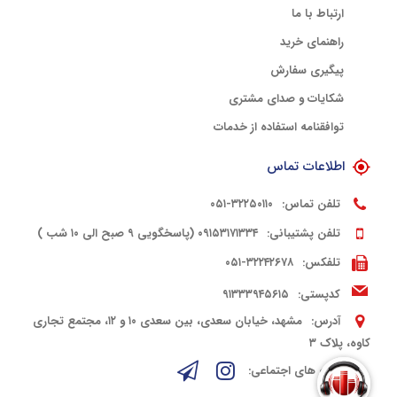
ارتباط با ما
راهنمای خرید
پیگیری سفارش
شکایات و صدای مشتری
توافقنامه استفاده از خدمات
اطلاعات تماس
تلفن تماس:
۳۲۲۵۰۱۱۰-۰۵۱
تلفن پشتیبانی:
۰۹۱۵۳۱۷۱۳۳۴ (پاسخگویی ۹ صبح الی ۱۰ شب )
تلفکس:
۳۲۲۴۲۶۷۸-۰۵۱
کدپستی:
۹۱۳۳۳۹۴۵۶۱۵
آدرس:
مشهد، خیابان سعدی، بین سعدی ۱۰ و ۱۲، مجتمع تجاری
کاوه، پلاک ۳
شبکه های اجتماعی: