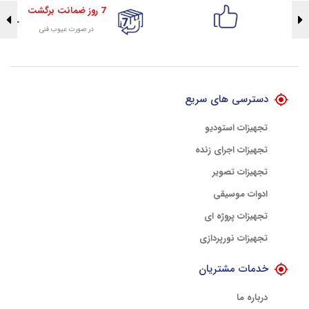
7 روز ضمانت برگشت
در صورت عیوب فنی
تضمین اصالت کلیه کالاها
با هلوگرام طلایی تضمین اصالت
دسترسی های سریع
تجهیزات استودیو
تجهیزات اجرای زنده
تجهیزات تصویر
ادوات موسیقی
تجهیزات پروژه ای
تجهیزات نورپردازی
خدمات مشتریان
درباره ما