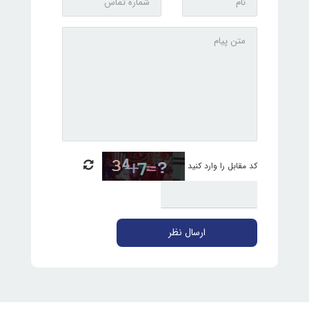
کد مقابل را وارد کنید
ارسال نظر