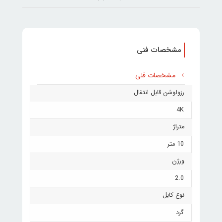
مشخصات فنی
مشخصات فنی
رزولوشن قابل انتقال
4K
متراژ
10 متر
ورژن
2.0
نوع کابل
گرد