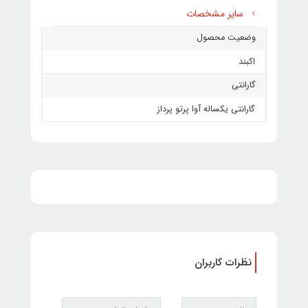
سایر مشخصات
وضعیت محصول
اکبند
گارانتی
گارانتی یکساله آوا پرتو پرداز
نظرات کاربران