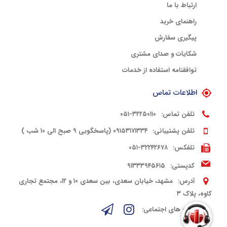
ارتباط با ما
راهنمای خرید
پیگیری سفارش
شکایات و صدای مشتری
توافقنامه استفاده از خدمات
اطلاعات تماس
تلفن تماس:
۳۲۲۵۰۱۱۰-۰۵۱
تلفن پشتیبانی:
۰۹۱۵۳۱۷۱۳۳۴ (پاسخگویی ۹ صبح الی ۱۰ شب )
تلفکس:
۳۲۲۴۲۶۷۸-۰۵۱
کدپستی:
۹۱۳۳۳۹۴۵۶۱۵
آدرس:
مشهد، خیابان سعدی، بین سعدی ۱۰ و ۱۲، مجتمع تجاری
کاوه، پلاک ۳
شبکه های اجتماعی: