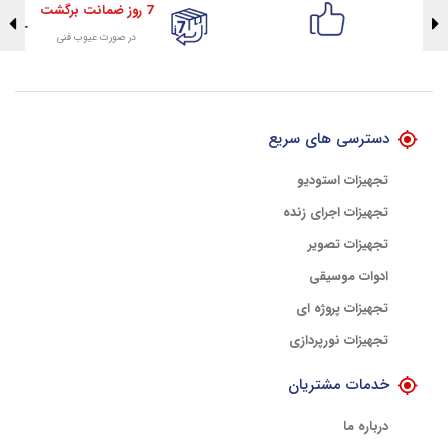
7 روز ضمانت برگشت
در صورت عیوب فنی
تضمین اصالت کلیه کالاها
با هلوگرام طلایی تضمین اصالت
دسترسی های سریع
تجهیزات استودیو
تجهیزات اجرای زنده
تجهیزات تصویر
ادوات موسیقی
تجهیزات پروژه ای
تجهیزات نورپردازی
خدمات مشتریان
درباره ما