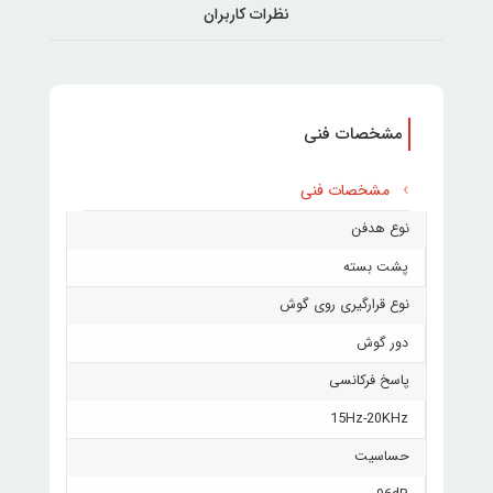
نظرات کاربران
مشخصات فنی
مشخصات فنی
نوع هدفن
پشت بسته
نوع قرارگیری روی گوش
دور گوش
پاسخ فرکانسی
15Hz-20KHz
حساسیت