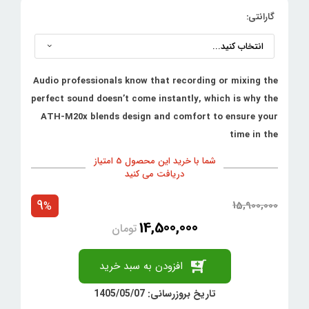
گارانتی:
Audio professionals know that recording or mixing the
perfect sound doesn’t come instantly, which is why the
ATH-M20x blends design and comfort to ensure your
time in the
شما با خرید این محصول 5 امتیاز
دریافت می کنید
9
15,900,000
%
14,500,000
تومان
افزودن به سبد خرید
تاریخ بروزرسانی: 1405/05/07