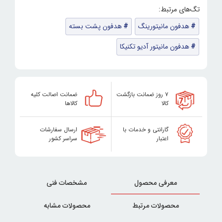
هدفون مانیتورینگ
هدفون پشت بسته
هدفون مانیتور آدیو تکنیکا
۷ روز ضمانت بازگشت
ضمانت اصالت کلیه
کالا
کالاها
گارانتی و خدمات با
ارسال سفارشات
اعتبار
سراسر کشور
معرفی محصول
مشخصات فنی
محصولات مرتبط
محصولات مشابه