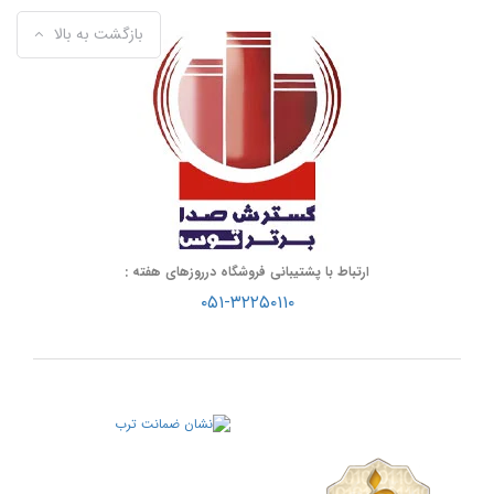
بازگشت به بالا
ارتباط با پشتیبانی فروشگاه درروزهای هفته :
۰۵۱-۳۲۲۵۰۱۱۰