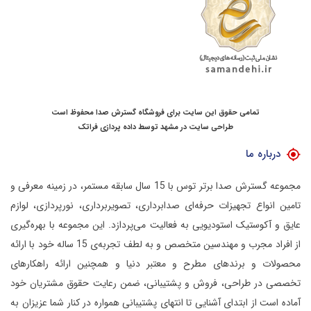
تمامی حقوق این سایت برای فروشگاه گسترش صدا محفوظ است
طراحی سایت در مشهد
توسط
داده پردازی فراتک
درباره ما
مجموعه گسترش صدا برتر توس با 15 سال سابقه مستمر، در زمینه معرفی و
تامین انواع تجهیزات حرفه‌ای صدابرداری، تصویربرداری، نورپردازی، لوازم
عایق و آکوستیک استودیویی به فعالیت می‌پردازد.
این مجموعه با بهره‌گیری
از افراد مجرب و مهندسین متخصص و به لطف تجربه‌ی 15 ساله خود با ارائه
محصولات و برندهای مطرح و معتبر دنیا و همچنین ارائه راهکارهای
تخصصی در طراحی، فروش و پشتیبانی، ضمن رعایت حقوق مشتریان خود
آماده است از ابتدای آشنایی تا انتهای پشتیبانی همواره در کنار شما عزیزان به