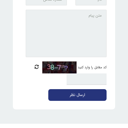
کد مقابل را وارد کنید
ارسال نظر