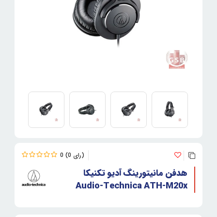
0
0
هدفن مانیتورینگ آدیو تکنیکا
Audio-Technica ATH-M20x