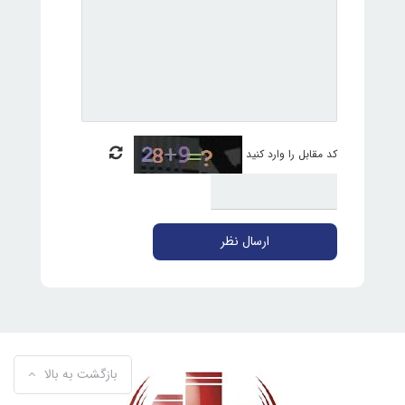
کد مقابل را وارد کنید
ارسال نظر
بازگشت به بالا