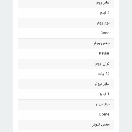
سایز ووفر
5 اینچ
نوع ووفر
Cone
جنس ووفر
Kevlar
توان ووفر
45 وات
سایز تیوتر
1 اینچ
نوع تیوتر
Dome
جنس تیوتر