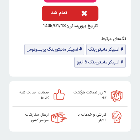
تمام شد
تاریخ بروزرسانی: 1405/01/18
اسپیکر مانیتورینگ
اسپیکر مانیتورینگ پریسونوس
اسپیکر مانیتورینگ 5 اینچ
۷ روز ضمانت بازگشت
ضمانت اصالت کلیه
کالا
کالاها
گارانتی و خدمات با
ارسال سفارشات
اعتبار
سراسر کشور