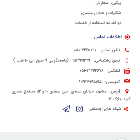
پیگیری سفارش
شکایات و صدای مشتری
توافقنامه استفاده از خدمات
اطلاعات تماس
تلفن تماس:
۳۲۲۵۰۱۱۰-۰۵۱
تلفن پشتیبانی:
۰۹۱۵۳۱۷۱۳۳۴ (پاسخگویی ۹ صبح الی ۱۰ شب )
تلفکس:
۳۲۲۴۲۶۷۸-۰۵۱
کدپستی:
۹۱۳۳۳۹۴۵۶۱۵
آدرس:
مشهد، خیابان سعدی، بین سعدی ۱۰ و ۱۲، مجتمع تجاری
کاوه، پلاک ۳
شبکه های اجتماعی: