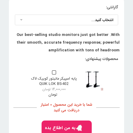
گارانتی:
Our best-selling studio monitors just got better .With
their smooth, accurate frequency response; powerful
amplification with tons of headroom
پایه اسپیکر مانیتور کوییک لاک
QUIK LOK BS-402
14,000,000
تومان
شما با خرید این محصول 0 امتیاز
دریافت می کنید
به من اطلاع بده