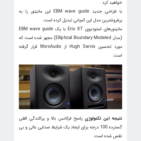
خواهید کرد .
با طراحی جدید EBM wave guide این مانیتور را به
پرفروشترین مدل این کمپانی تبدیل کرده است.
مانیتورهای استودیوی Eris XT با یک EBM wave guide
(مدل Elliptical Boundary Modeled) مجهز شده است که
مورد تحسین Hugh Sarvis از WorxAudio قرار گرفته
است.
نتیجه این تکنولوژی
پاسخ فرکانس بالا و پراکندگی افقی
گسترده 100 درجه برای ایجاد یک شرایط صدایی عالی و بی
نقص شده است.