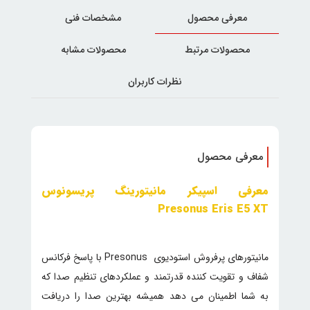
معرفی محصول
مشخصات فنی
محصولات مرتبط
محصولات مشابه
نظرات کاربران
معرفی محصول
معرفی اسپیکر مانیتورینگ پریسونوس
Presonus Eris E5 XT
مانیتورهای پرفروش استودیوی Presonus با پاسخ فرکانس
شفاف و تقویت کننده قدرتمند و عملکردهای تنظیم صدا که
به شما اطمینان می دهد همیشه بهترین صدا را دریافت