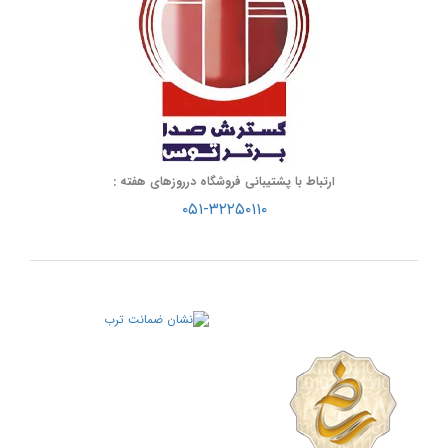
ارتباط با پشتیبانی فروشگاه درروزهای هفته :
۰۵۱-۳۲۲۵۰۱۱۰