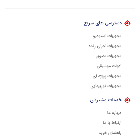
با هلوگرام طلایی تضمین اصالت
دسترسی های سریع
تجهیزات استودیو
تجهیزات اجرای زنده
تجهیزات تصویر
ادوات موسیقی
تجهیزات پروژه ای
تجهیزات نورپردازی
خدمات مشتریان
درباره ما
ارتباط با ما
راهنمای خرید