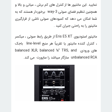
نمایید .این مانتیور ها از کنترل های کم برش ، میانی و بالا و
همچنین تنظیم فضای صوتی 3-way برخوردار هستند که به
شما امکان می دهد که کمبودهای صوتی ناشی از قرارگیری
مانیتور را به راحتی جبران کنید .
مانیتور استودیوی Eris E5 XT از طریق رابط صوتی ، میکسر
، کنترل کننده مانیتور یا تقریباً هر منبع line-level باجک
های ورودی balanced XLR, balanced ¼” TRS, and
unbalanced RCA سازگار میباشد را ساپورت می کند.