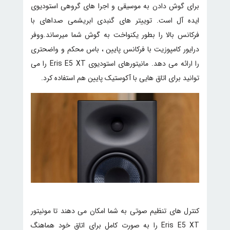
برای گوش دادن به موسیقی و اجرا های گروهی استودیوی
ایده آل است. توییتر های گنبدی ابریشمی صداهای با
فرکانس بالا را بطور یکنواخت به گوش شما میرساند.ووفر
درایور کامپوزیت با فرکانس پایین ، باس محکم و واضحتری
را ارائه می دهد. مانیتورهای استودیوی Eris E5 XT را می
توانید برای اتاق هایی با آکوستیک پایین هم استفاده کرد.
کنترل های تنظیم صوتی به شما امکان می دهند تا مونیتور
Eris E5 XT را به صورت کامل برای اتاق خود هماهنگ