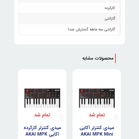
کارکرده
گارانتی
گارانتی سه ماهه گسترش صدا
محصولات مشابه
تمام شد
تمام شد
میدی کنترلر آکایی
میدی کنترلر کارکرده
AKAI MPK Mini
آکایی AKAI MPK