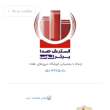
بازگشت به بالا
ارتباط با پشتیبانی فروشگاه درروزهای هفته :
۰۵۱-۳۲۲۵۰۱۱۰