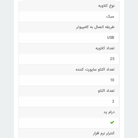
نوع کلاویه
سبک
طریقه اتصال به کامپیوتر
USB
تعداد کلاویه
25
تعداد اکتاو ساپورت کننده
10
تعداد اکتاو
2
درام پد
کنترلر نرم افزار