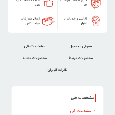
۷ روز ضمانت بازگشت
ضمانت اصالت کلیه
کالا
کالاها
گارانتی و خدمات با
ارسال سفارشات
اعتبار
سراسر کشور
معرفی محصول
مشخصات فنی
محصولات مرتبط
محصولات مشابه
نظرات کاربران
مشخصات فنی
مشخصات فنی