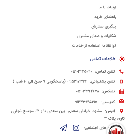
ارتباط با ما
راهنمای خرید
پیگیری سفارش
شکایات و صدای مشتری
توافقنامه استفاده از خدمات
اطلاعات تماس
تلفن تماس:
۳۲۲۵۰۱۱۰-۰۵۱
تلفن پشتیبانی:
۰۹۱۵۳۱۷۱۳۳۴ (پاسخگویی ۹ صبح الی ۱۰ شب )
تلفکس:
۳۲۲۴۲۶۷۸-۰۵۱
کدپستی:
۹۱۳۳۳۹۴۵۶۱۵
آدرس:
مشهد، خیابان سعدی، بین سعدی ۱۰ و ۱۲، مجتمع تجاری
کاوه، پلاک ۳
شبکه های اجتماعی: