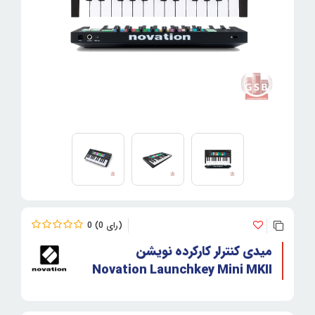
0
0
میدی کنترلر کارکرده نویشن
Novation Launchkey Mini MKII