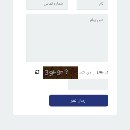
کد مقابل را وارد کنید
ارسال نظر