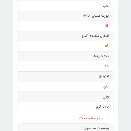
دارد
پورت میدی MIDI
انتقال دهنده اکتاو
تعداد پدها
16
افترتاچ
دارد
وزن
675 گرم
سایر مشخصات
وضعیت محصول