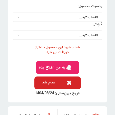
وضعیت محصول:
گارانتی:
شما با خرید این محصول 0 امتیاز
دریافت می کنید
به من اطلاع بده
تمام شد
تاریخ بروزرسانی: 1404/08/24