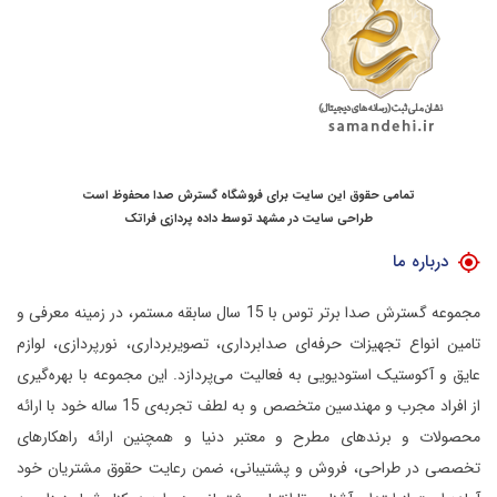
تمامی حقوق این سایت برای فروشگاه گسترش صدا محفوظ است
طراحی سایت در مشهد
توسط
داده پردازی فراتک
درباره ما
مجموعه گسترش صدا برتر توس با 15 سال سابقه مستمر، در زمینه معرفی و
تامین انواع تجهیزات حرفه‌ای صدابرداری، تصویربرداری، نورپردازی، لوازم
عایق و آکوستیک استودیویی به فعالیت می‌پردازد.
این مجموعه با بهره‌گیری
از افراد مجرب و مهندسین متخصص و به لطف تجربه‌ی 15 ساله خود با ارائه
محصولات و برندهای مطرح و معتبر دنیا و همچنین ارائه راهکارهای
تخصصی در طراحی، فروش و پشتیبانی، ضمن رعایت حقوق مشتریان خود