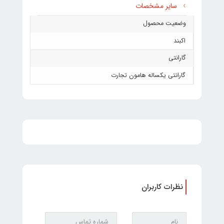
سایر مشخصات
وضعیت محصول
اکبند
گارانتی
گارانتی یکساله هامون تجارت
نظرات کاربران