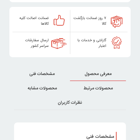
۷ روز ضمانت بازگشت
ضمانت اصالت کلیه
کالا
کالاها
گارانتی و خدمات با
ارسال سفارشات
اعتبار
سراسر کشور
معرفی محصول
مشخصات فنی
محصولات مرتبط
محصولات مشابه
نظرات کاربران
مشخصات فنی