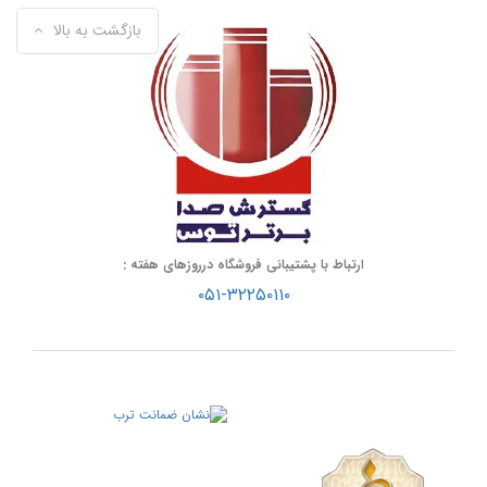
بازگشت به بالا
ارتباط با پشتیبانی فروشگاه درروزهای هفته :
۰۵۱-۳۲۲۵۰۱۱۰