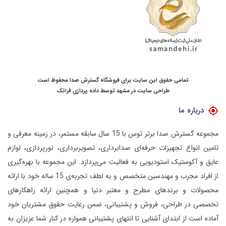
تمامی حقوق این سایت برای فروشگاه گسترش صدا محفوظ است
طراحی سایت در مشهد
توسط
داده پردازی فراتک
درباره ما
مجموعه گسترش صدا برتر توس با 15 سال سابقه مستمر، در زمینه معرفی و
تامین انواع تجهیزات حرفه‌ای صدابرداری، تصویربرداری، نورپردازی، لوازم
عایق و آکوستیک استودیویی به فعالیت می‌پردازد.
این مجموعه با بهره‌گیری
از افراد مجرب و مهندسین متخصص و به لطف تجربه‌ی 15 ساله خود با ارائه
محصولات و برندهای مطرح و معتبر دنیا و همچنین ارائه راهکارهای
تخصصی در طراحی، فروش و پشتیبانی، ضمن رعایت حقوق مشتریان خود
آماده است از ابتدای آشنایی تا انتهای پشتیبانی همواره در کنار شما عزیزان به