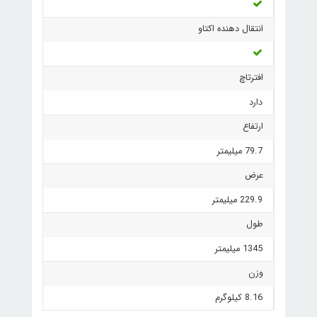
انتقال دهنده اکتاو
افترتاچ
دارد
ارتفاع
79.7 میلیمتر
عرض
229.9 میلیمتر
طول
1345 میلیمتر
وزن
8.16 کیلوگرم