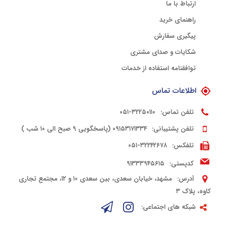
ارتباط با ما
راهنمای خرید
پیگیری سفارش
شکایات و صدای مشتری
توافقنامه استفاده از خدمات
اطلاعات تماس
تلفن تماس:
۳۲۲۵۰۱۱۰-۰۵۱
تلفن پشتیبانی:
۰۹۱۵۳۱۷۱۳۳۴ (پاسخگویی ۹ صبح الی ۱۰ شب )
تلفکس:
۳۲۲۴۲۶۷۸-۰۵۱
کدپستی:
۹۱۳۳۳۹۴۵۶۱۵
آدرس:
مشهد، خیابان سعدی، بین سعدی ۱۰ و ۱۲، مجتمع تجاری
کاوه، پلاک ۳
شبکه های اجتماعی: