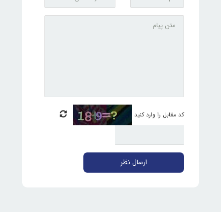
کد مقابل را وارد کنید
ارسال نظر