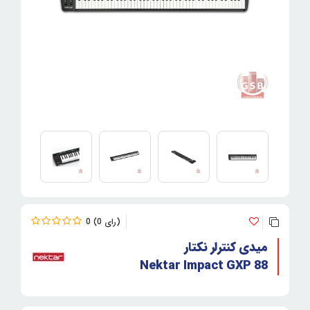
0
0
میدی کنترلر نکتار
Nektar Impact GXP 88