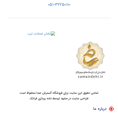
۰۵۱-۳۲۲۵۰۱۱۰
تمامی حقوق این سایت برای فروشگاه گسترش صدا محفوظ است
طراحی سایت در مشهد
توسط
داده پردازی فراتک
درباره ما