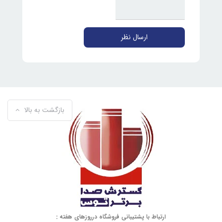
ارسال نظر
بازگشت به بالا
ارتباط با پشتیبانی فروشگاه درروزهای هفته :