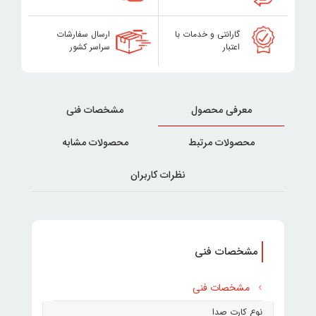
گارانتی و خدمات با
ارسال سفارشات
اعتبار
سراسر کشور
معرفی محصول
مشخصات فنی
محصولات مرتبط
محصولات مشابه
نظرات کاربران
مشخصات فنی
مشخصات فنی
نوع کارت صدا