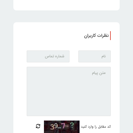
نظرات کاربران
کد مقابل را وارد کنید