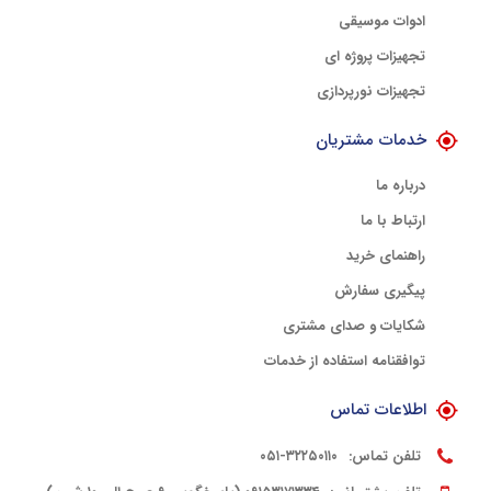
ادوات موسیقی
تجهیزات پروژه ای
تجهیزات نورپردازی
خدمات مشتریان
درباره ما
ارتباط با ما
راهنمای خرید
پیگیری سفارش
شکایات و صدای مشتری
توافقنامه استفاده از خدمات
اطلاعات تماس
تلفن تماس:
۳۲۲۵۰۱۱۰-۰۵۱