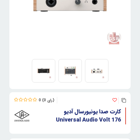
0
0
کارت صدا یونیورسال آدیو
Universal Audio Volt 176