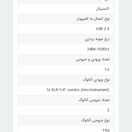
اکسترنال
نوع اتصال به کامپیوتر
USB 2.0
نرخ نمونه برداری
24Bit-192Khz
تعداد ورودی و خروجی
1-2
نوع ورودی آنالوگ
1x XLR-1/4" combo (mic/instrument)
تعداد خروجی آنالوگ
2
نوع خروجی آنالوگ
TRS