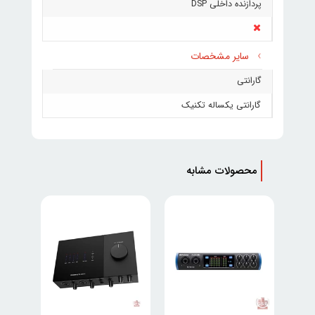
پردازنده داخلی DSP
سایر مشخصات
گارانتی
گارانتی یکساله تکنیک
محصولات مشابه