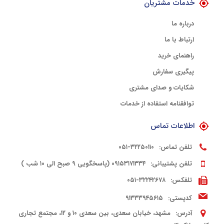
خدمات مشتریان
درباره ما
ارتباط با ما
راهنمای خرید
پیگیری سفارش
شکایات و صدای مشتری
توافقنامه استفاده از خدمات
اطلاعات تماس
تلفن تماس:
۳۲۲۵۰۱۱۰-۰۵۱
تلفن پشتیبانی:
۰۹۱۵۳۱۷۱۳۳۴ (پاسخگویی ۹ صبح الی ۱۰ شب )
تلفکس:
۳۲۲۴۲۶۷۸-۰۵۱
کدپستی:
۹۱۳۳۳۹۴۵۶۱۵
آدرس:
مشهد، خیابان سعدی، بین سعدی ۱۰ و ۱۲، مجتمع تجاری