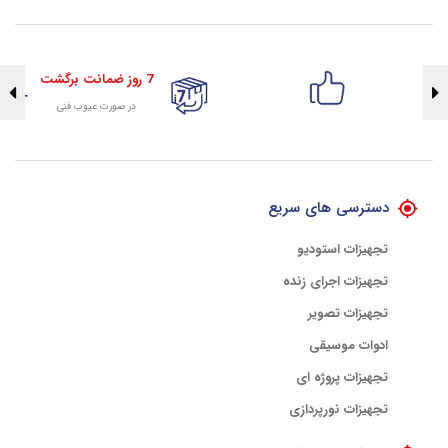
7 روز ضمانت برگشت
در صورت عیوب فنی
تضمین اصالت کلیه کالاها
با هلوگرام طلایی تضمین اصالت
دسترسی های سریع
تجهیزات استودیو
تجهیزات اجرای زنده
تجهیزات تصویر
ادوات موسیقی
تجهیزات پروژه ای
تجهیزات نورپردازی