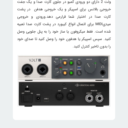
ولت 2 دارای دو ورودی کمبو در جلوی کارت صدا و یک جفت
خروجی بالانس برای اسپیکر و یک خروجی هدفن در پشت
کارت صدا در اختیار شما قرارمی دهد.ورودی و خروجی
میدیMIDI برای اتصال انواع کیبورد در پشت کارت صدا تعبیه
شده است. فقط میکروفون یا ساز خود را به پنل جلویی وصل
کنید. سپس اسپیکر یا هدفون خود را وصل کنید تا صدای خود
را بدون تاخیر کنترل کنید.