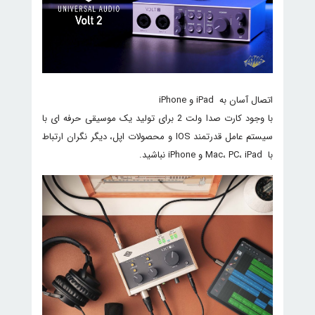
اتصال آسان به iPad و iPhone
با وجود کارت صدا ولت 2 برای تولید یک موسیقی حرفه ای با
سیستم عامل قدرتمند IOS و محصولات اپل، دیگر نگران ارتباط
با Mac، PC، iPad و iPhone نباشید.