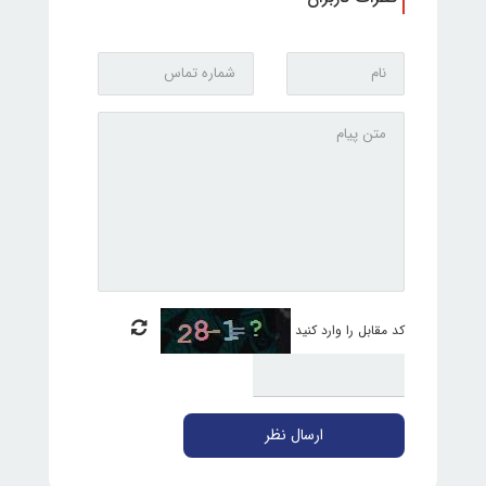
کد مقابل را وارد کنید
ارسال نظر