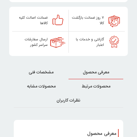
۷ روز ضمانت بازگشت
ضمانت اصالت کلیه
کالا
کالاها
گارانتی و خدمات با
ارسال سفارشات
اعتبار
سراسر کشور
معرفی محصول
مشخصات فنی
محصولات مرتبط
محصولات مشابه
نظرات کاربران
معرفی محصول