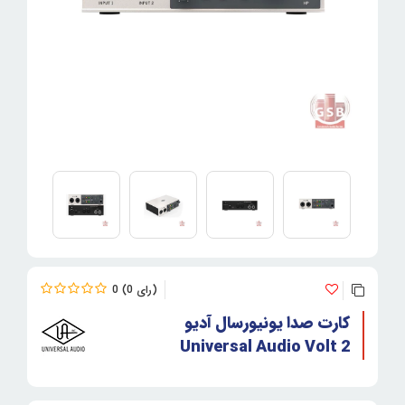
0
0
کارت صدا یونیورسال آدیو
Universal Audio Volt 2