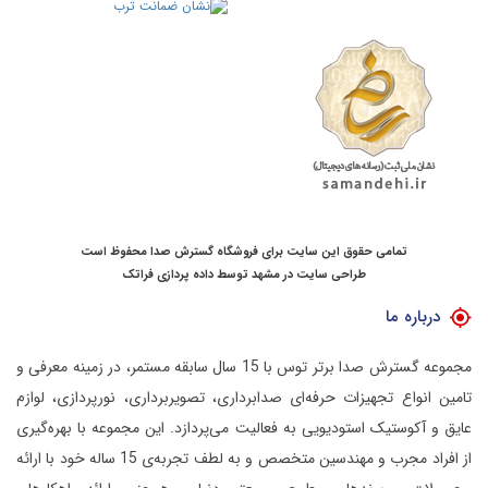
تمامی حقوق این سایت برای فروشگاه گسترش صدا محفوظ است
طراحی سایت در مشهد
توسط
داده پردازی فراتک
درباره ما
مجموعه گسترش صدا برتر توس با 15 سال سابقه مستمر، در زمینه معرفی و
تامین انواع تجهیزات حرفه‌ای صدابرداری، تصویربرداری، نورپردازی، لوازم
عایق و آکوستیک استودیویی به فعالیت می‌پردازد.
این مجموعه با بهره‌گیری
از افراد مجرب و مهندسین متخصص و به لطف تجربه‌ی 15 ساله خود با ارائه