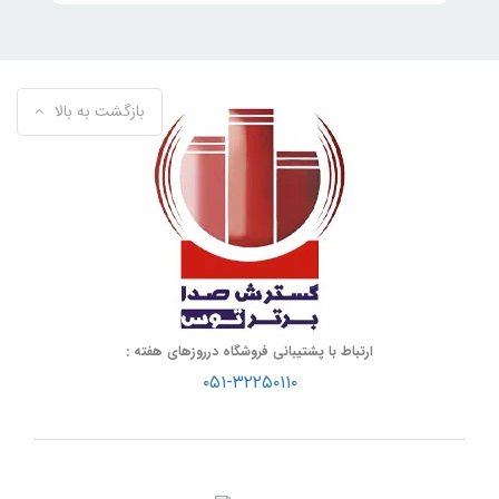
بازگشت به بالا
ارتباط با پشتیبانی فروشگاه درروزهای هفته :
۰۵۱-۳۲۲۵۰۱۱۰