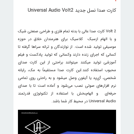
کارت صدا نسل جدید Universal Audio Volt2
Volt 2 کارت صدا عالی با بدنه تمام فلزی و طراحی صنعتی شیک
و با الهام ازسبک کلاسیک برای هنرمندان خلاق در حوزه
موسیقی تولید شده است. از نوازندگان و ترانه سراها گرفته تا
کسانی که اجرای زنده دارند وکسانی که تولید پادکست و فیلم
آموزشی تولید میکنند میتوانند براحتی از این کارت صدای
محبوب استفاده کنند.این کارت صدا مستقیماً به مک، رایانه
شخصی، آی‌پد یا آیفون وصل میشود و به راحتی روی تمامی
نرم افزارهای صوتی نصب می‌شود و آماده است تا با صدای
حرفه‌ای و الهام‌بخش با استفاده از تکنولوژی قدرتمند
Universal Audio در محیط کار شما باشد.