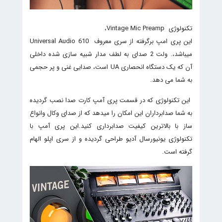
تکنولوژی Vintage Mic Preamp،
این پری امپ برگرفته از سری معروف Universal Audio 610
میباشد،. ولت 2 صدای به لطف مدار شبیه سازی شده داخلی
آن که یک دستگاه انحصاری UA است، صدایی غنی و پر حجمی
به شما می دهد.
این تکنولوژی که در قسمت پری آمپ کارت صدا نصب گردیده
به شما صدابرداران این امکان را میدهد که از صدای وکال وانواع
ساز با بالاترین کیفیت صدابرداری کنید.این پری آمپ با
تکنولوژی یونیورسال آدیو طراحی گردیده و از سری اپلو الهام
گرفته است.