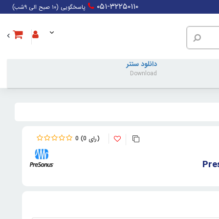
۰۵۱-۳۲۲۵۰۱۱۰
پاسخگویی (۱۰ صبح الی ۹شب)
دانلود سنتر
Download
0
0
Pre