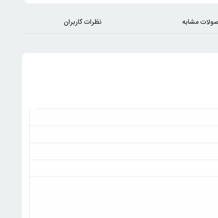
ولات مشابه
نظرات کاربران