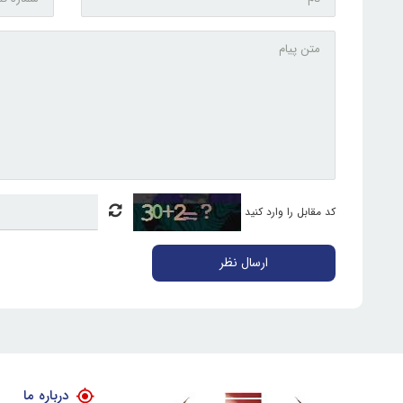
کد مقابل را وارد کنید
ارسال نظر
درباره ما