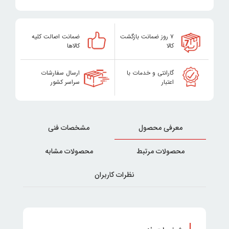
۷ روز ضمانت بازگشت
ضمانت اصالت کلیه
کالا
کالاها
گارانتی و خدمات با
ارسال سفارشات
اعتبار
سراسر کشور
معرفی محصول
مشخصات فنی
محصولات مرتبط
محصولات مشابه
نظرات کاربران