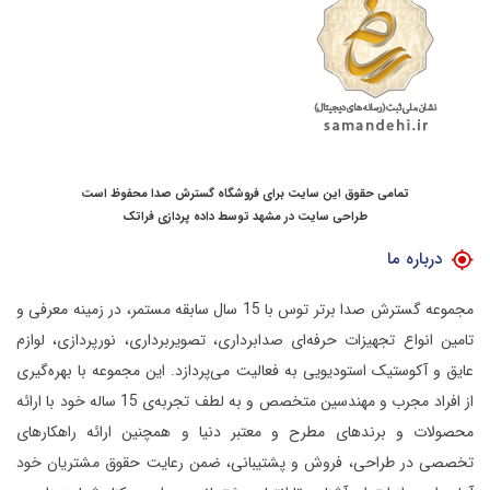
تمامی حقوق این سایت برای فروشگاه گسترش صدا محفوظ است
طراحی سایت در مشهد
توسط
داده پردازی فراتک
درباره ما
مجموعه گسترش صدا برتر توس با 15 سال سابقه مستمر، در زمینه معرفی و
تامین انواع تجهیزات حرفه‌ای صدابرداری، تصویربرداری، نورپردازی، لوازم
عایق و آکوستیک استودیویی به فعالیت می‌پردازد.
این مجموعه با بهره‌گیری
از افراد مجرب و مهندسین متخصص و به لطف تجربه‌ی 15 ساله خود با ارائه
محصولات و برندهای مطرح و معتبر دنیا و همچنین ارائه راهکارهای
تخصصی در طراحی، فروش و پشتیبانی، ضمن رعایت حقوق مشتریان خود