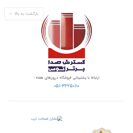
بازگشت به بالا
ارتباط با پشتیبانی فروشگاه درروزهای هفته :
۰۵۱-۳۲۲۵۰۱۱۰