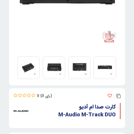
0
0
کارت صدا ام آدیو
M-Audio M-Track DUO