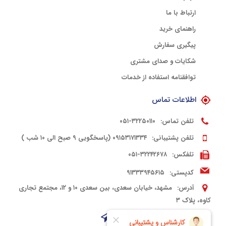
ارتباط با ما
راهنمای خرید
پیگیری سفارش
شکایات و صدای مشتری
توافقنامه استفاده از خدمات
اطلاعات تماس
تلفن تماس:
۳۲۲۵۰۱۱۰-۰۵۱
تلفن پشتیبانی:
۰۹۱۵۳۱۷۱۳۳۴ (پاسخگویی ۹ صبح الی ۱۰ شب )
تلفکس:
۳۲۲۴۲۶۷۸-۰۵۱
کدپستی:
۹۱۳۳۳۹۴۵۶۱۵
آدرس:
مشهد، خیابان سعدی، بین سعدی ۱۰ و ۱۲، مجتمع تجاری
کاوه، پلاک ۳
شبکه های اجتماعی: