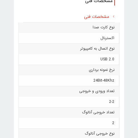
مشخصات فنی
مشخصات فنی
نوع کارت صدا
اکسترنال
نوع اتصال به کامپیوتر
USB 2.0
نرخ نمونه برداری
24Bit-48Khz
تعداد ورودی و خروجی
2-2
تعداد خروجی آنالوگ
2
نوع خروجی آنالوگ