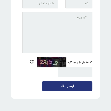
کد مقابل را وارد کنید
ارسال نظر