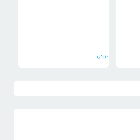
بزودی