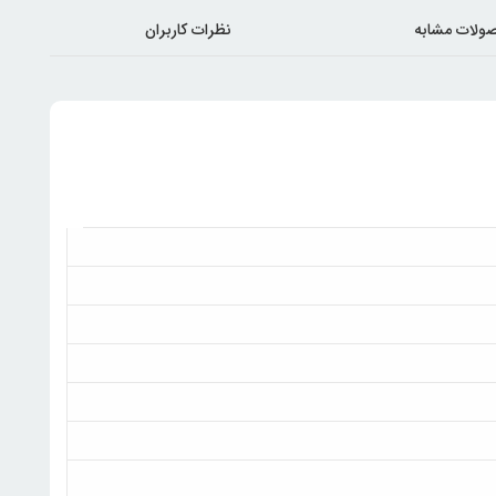
ولات مشابه
نظرات کاربران