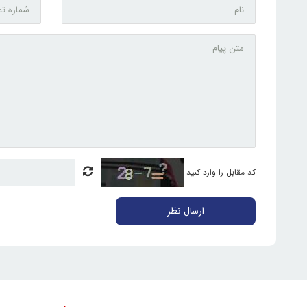
کد مقابل را وارد کنید
ارسال نظر