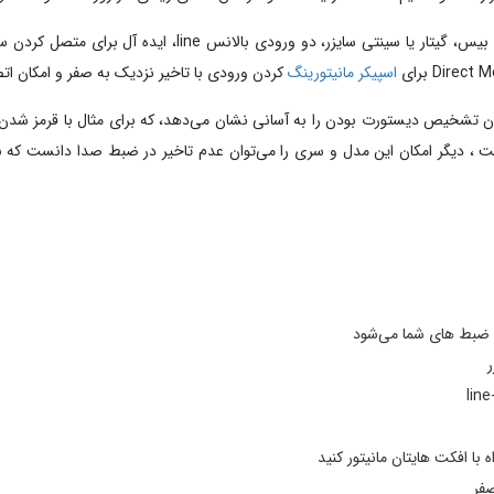
اسپیکر مانیتورینگ
کردن ورودی با تاخیر نزدیک به صفر و امکان اتصال USB برای اتصال به کامپیوترهای ویندوز و مکینتاش را دارا
ان تشخیص دیستورت بودن را به آسانی نشان می‌دهد، که برای مثال با قرمز شدن 
، دیگر امکان این مدل و سری را می‌توان عدم تاخیر در ضبط صدا دانست که ب
ر
با افکت هایتان مانیتور کنید