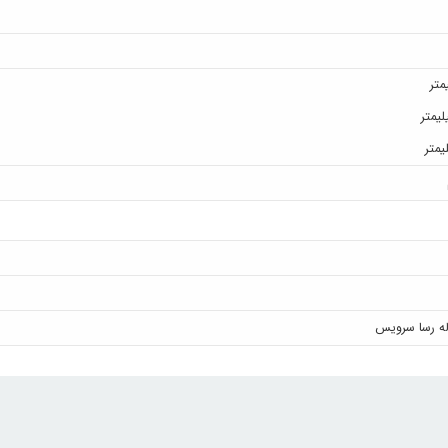
له رسا سرویس