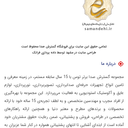
تمامی حقوق این سایت برای فروشگاه گسترش صدا محفوظ است
طراحی سایت در مشهد
توسط
داده پردازی فراتک
درباره ما
مجموعه گسترش صدا برتر توس با 15 سال سابقه مستمر، در زمینه معرفی و
تامین انواع تجهیزات حرفه‌ای صدابرداری، تصویربرداری، نورپردازی، لوازم
عایق و آکوستیک استودیویی به فعالیت می‌پردازد.
این مجموعه با بهره‌گیری
از افراد مجرب و مهندسین متخصص و به لطف تجربه‌ی 15 ساله خود با ارائه
محصولات و برندهای مطرح و معتبر دنیا و همچنین ارائه راهکارهای
تخصصی در طراحی، فروش و پشتیبانی، ضمن رعایت حقوق مشتریان خود
آماده است از ابتدای آشنایی تا انتهای پشتیبانی همواره در کنار شما عزیزان به