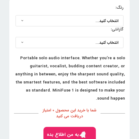
رنگ:
گارانتی:
Portable solo audio interface. Whether you’re a solo
guitarist, vocalist, budding content creator, or
anything in between, enjoy the sharpest sound quality,
the smartest features, and the best software included
as standard. MiniFuse 1 is designed to make your
sound happen.
شما با خرید این محصول 0 امتیاز
دریافت می کنید
به من اطلاع بده