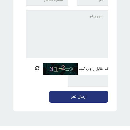
کد مقابل را وارد کنید
ارسال نظر