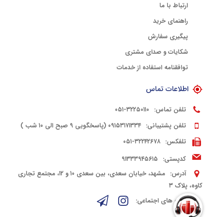
ارتباط با ما
راهنمای خرید
پیگیری سفارش
شکایات و صدای مشتری
توافقنامه استفاده از خدمات
اطلاعات تماس
تلفن تماس:
۳۲۲۵۰۱۱۰-۰۵۱
تلفن پشتیبانی:
۰۹۱۵۳۱۷۱۳۳۴ (پاسخگویی ۹ صبح الی ۱۰ شب )
تلفکس:
۳۲۲۴۲۶۷۸-۰۵۱
کدپستی:
۹۱۳۳۳۹۴۵۶۱۵
آدرس:
مشهد، خیابان سعدی، بین سعدی ۱۰ و ۱۲، مجتمع تجاری
کاوه، پلاک ۳
شبکه های اجتماعی: