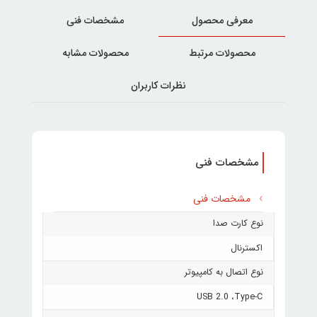
معرفی محصول
مشخصات فنی
محصولات مرتبط
محصولات مشابه
نظرات کاربران
مشخصات فنی
مشخصات فنی
نوع کارت صدا
اکسترنال
نوع اتصال به کامپیوتر
USB 2.0 ،Type-C