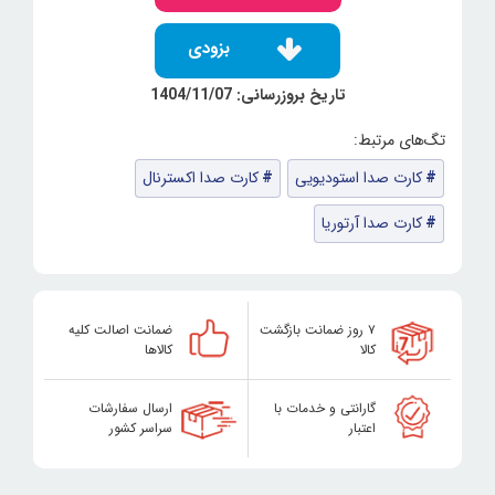
بزودی
تاریخ بروزرسانی: 1404/11/07
کارت صدا استودیویی
کارت صدا اکسترنال
کارت صدا آرتوریا
۷ روز ضمانت بازگشت
ضمانت اصالت کلیه
کالا
کالاها
گارانتی و خدمات با
ارسال سفارشات
اعتبار
سراسر کشور