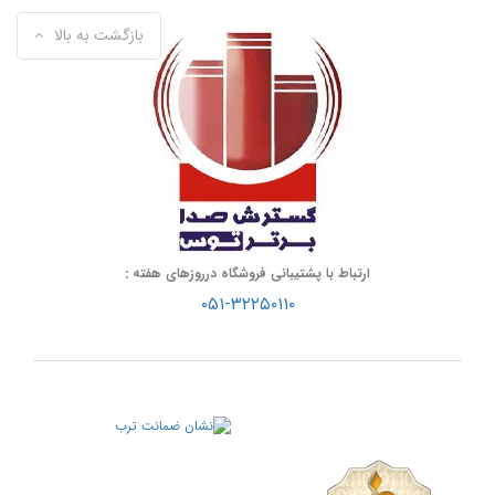
بازگشت به بالا
ارتباط با پشتیبانی فروشگاه درروزهای هفته :
۰۵۱-۳۲۲۵۰۱۱۰