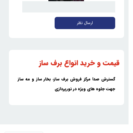
ارسال نظر
قیمت و خرید انواع برف ساز
گسترش صدا مرکز فروش برف ساز، بخار ساز و مه ساز
جهت جلوه های ویژه در نورپردازی