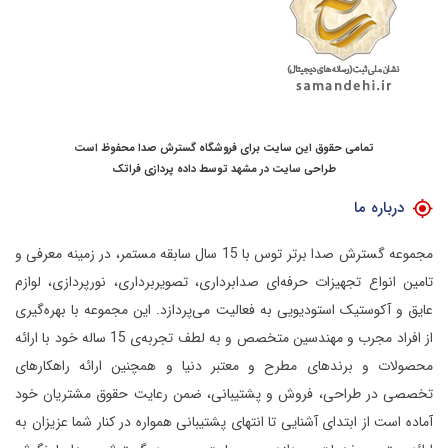
تمامی حقوق این سایت برای فروشگاه گسترش صدا محفوظ است
طراحی سایت در مشهد
توسط
داده پردازی فراتک
درباره ما
مجموعه گسترش صدا برتر توس با 15 سال سابقه مستمر، در زمینه معرفی و
تامین انواع تجهیزات حرفه‌ای صدابرداری، تصویربرداری، نورپردازی، لوازم
عایق و آکوستیک استودیویی به فعالیت می‌پردازد.
این مجموعه با بهره‌گیری
از افراد مجرب و مهندسین متخصص و به لطف تجربه‌ی 15 ساله خود با ارائه
محصولات و برندهای مطرح و معتبر دنیا و همچنین ارائه راهکارهای
تخصصی در طراحی، فروش و پشتیبانی، ضمن رعایت حقوق مشتریان خود
آماده است از ابتدای آشنایی تا انتهای پشتیبانی همواره در کنار شما عزیزان به