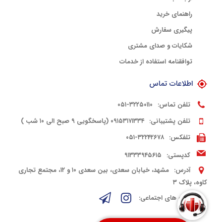
راهنمای خرید
پیگیری سفارش
شکایات و صدای مشتری
توافقنامه استفاده از خدمات
اطلاعات تماس
تلفن تماس:
۳۲۲۵۰۱۱۰-۰۵۱
تلفن پشتیبانی:
۰۹۱۵۳۱۷۱۳۳۴ (پاسخگویی ۹ صبح الی ۱۰ شب )
تلفکس:
۳۲۲۴۲۶۷۸-۰۵۱
کدپستی:
۹۱۳۳۳۹۴۵۶۱۵
آدرس:
مشهد، خیابان سعدی، بین سعدی ۱۰ و ۱۲، مجتمع تجاری
کاوه، پلاک ۳
شبکه های اجتماعی: