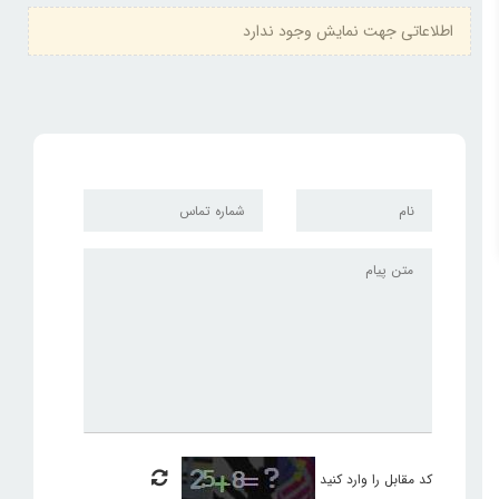
اطلاعاتی جهت نمایش وجود ندارد
کد مقابل را وارد کنید