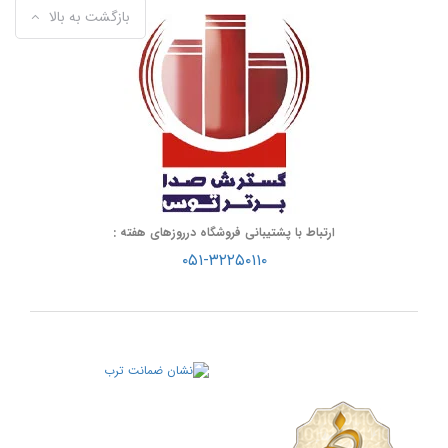
بازگشت به بالا
ارتباط با پشتیبانی فروشگاه درروزهای هفته :
۰۵۱-۳۲۲۵۰۱۱۰