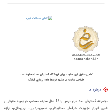
تمامی حقوق این سایت برای فروشگاه گسترش صدا محفوظ است
طراحی سایت در مشهد
توسط
داده پردازی فراتک
درباره ما
مجموعه گسترش صدا برتر توس با 15 سال سابقه مستمر، در زمینه معرفی و
تامین انواع تجهیزات حرفه‌ای صدابرداری، تصویربرداری، نورپردازی، لوازم