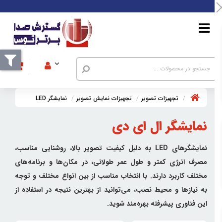
تجهیزات تصویر
تجهیزات نمایش تصویر
نمایشگر LED
نمایشگر ال ای دی
نمایشگرهای LED به دلیل کیفیت تصویر بالا، روشنایی مناسب،
مصرف انرژی کمتر و طول عمر طولانی، در مکان‌ها و برنامه‌های
مختلف کاربرد دارند. با انتخاب مناسب از بین انواع مختلف و توجه
به نیازها و محیط نصب، می‌توانید از بهترین نتیجه در استفاده از
این فناوری پیشرفته بهره‌مند شوید.