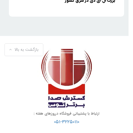
بزرگ ال ای دی در شرق کشور
بازگشت به بالا
ارتباط با پشتیبانی فروشگاه درروزهای هفته :
۰۵۱-۳۲۲۵۰۱۱۰