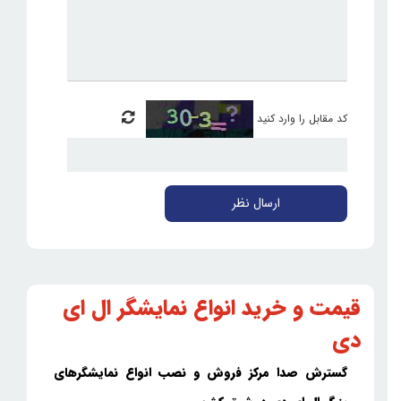
کد مقابل را وارد کنید
ارسال نظر
قیمت و خرید انواع نمایشگر ال ای
دی
گسترش صدا مرکز فروش و نصب انواع نمایشگرهای