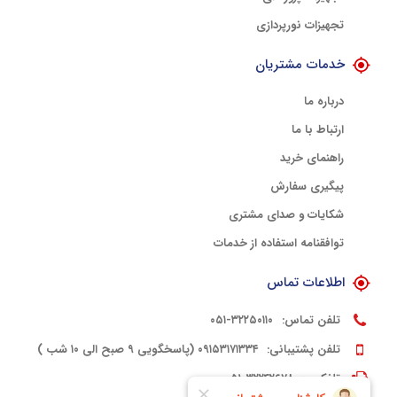
تجهیزات نورپردازی
خدمات مشتریان
درباره ما
ارتباط با ما
راهنمای خرید
پیگیری سفارش
شکایات و صدای مشتری
توافقنامه استفاده از خدمات
اطلاعات تماس
تلفن تماس:
۳۲۲۵۰۱۱۰-۰۵۱
تلفن پشتیبانی:
۰۹۱۵۳۱۷۱۳۳۴ (پاسخگویی ۹ صبح الی ۱۰ شب )
تلفکس:
۳۲۲۴۲۶۷۸-۰۵۱