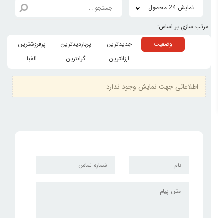
نمایش 24 محصول
وضعیت
جدیدترین
پربازدیدترین
پرفروشترین
ارزانترین
گرانترین
الفبا
اطلاعاتی جهت نمایش وجود ندارد